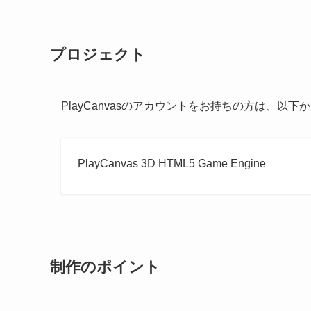
プロジェクト
PlayCanvasのアカウントをお持ちの方は、
PlayCanvas 3D HTML5 Game Engine
制作のポイント