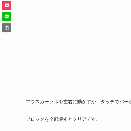
マウスカーソルを左右に動かすか、タッチでバー
ブロックを全部壊すとクリアです。