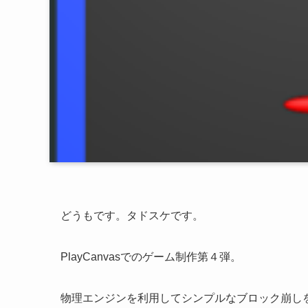
どうもです。タドスケです。
PlayCanvasでのゲーム制作第４弾。
物理エンジンを利用してシンプルなブロック崩し