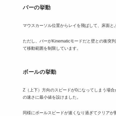
バーの挙動
マウスカーソル位置からレイを飛ばして、床面と
ただし、バーがKinematicモードだと壁との
て移動範囲を制限しています。
ボールの挙動
Z（上下）方向のスピードが0になってしまう場合
の速さに最小値を設けました。
同様にボールスピードが速くなり過ぎてクリアが