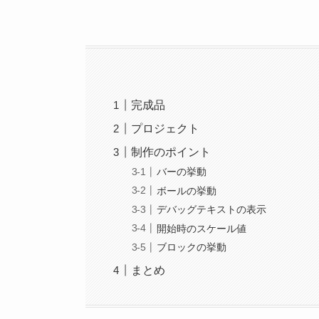
完成品
プロジェクト
制作のポイント
バーの挙動
ボールの挙動
デバッグテキストの表示
開始時のスケール値
ブロックの挙動
まとめ