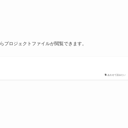
以下からプロジェクトファイルが閲覧できます。
あわせて読みたい