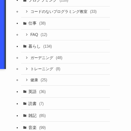
プログラミング
(110)
(33)
コードのないプログラミング教室
仕事
(38)
(12)
FAQ
暮らし
(134)
(48)
ガーデニング
(8)
トレーニング
(25)
健康
英語
(36)
読書
(7)
雑記
(85)
音楽
(99)