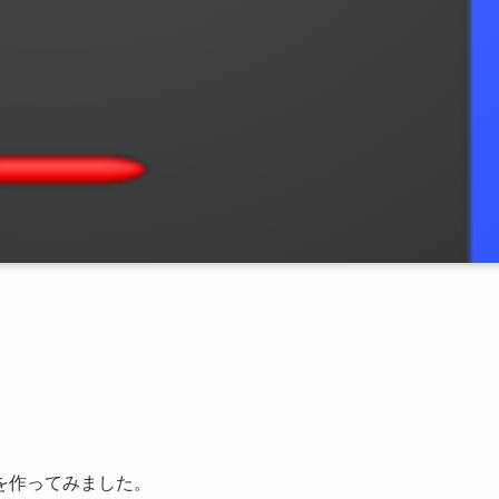
を作ってみました。