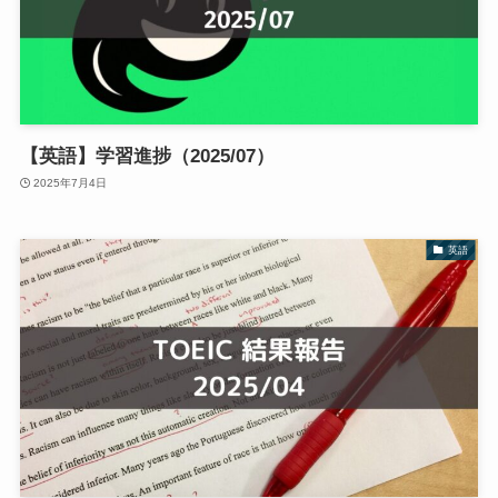
【英語】学習進捗（2025/07）
2025年7月4日
英語