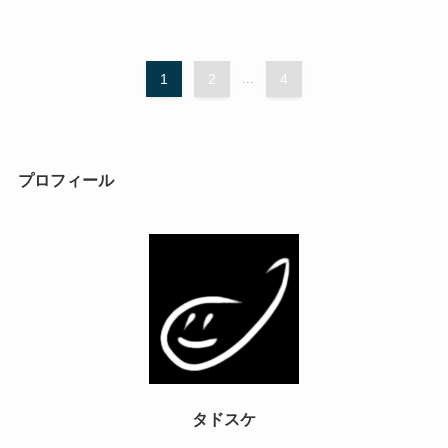
1
2
...
4
プロフィール
タドスケ