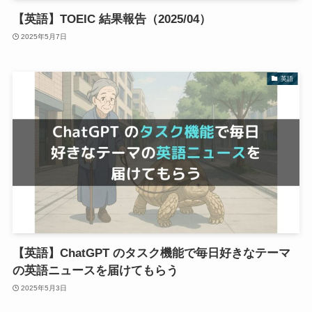
【英語】TOEIC 結果報告（2025/04）
2025年5月7日
英語
【英語】ChatGPT のタスク機能で毎日好きなテーマ
の英語ニュースを届けてもらう
2025年5月3日