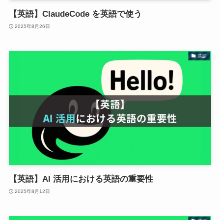
【英語】ClaudeCode を英語で使う
2025年8月26日
英語
【英語】AI 活用における英語の重要性
2025年8月12日