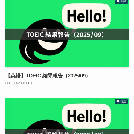
英語
【英語】TOEIC 結果報告（2025/09）
2025年10月14日
英語