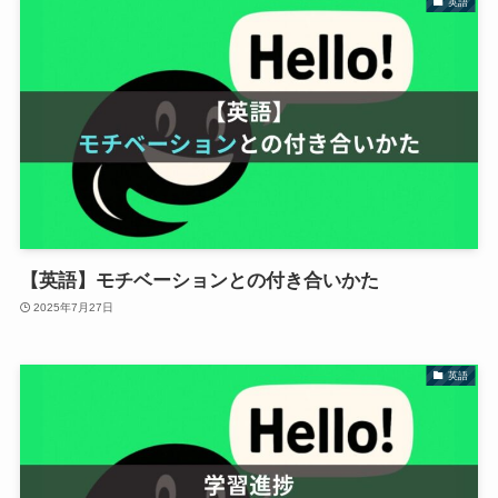
英語
【英語】モチベーションとの付き合いかた
2025年7月27日
英語