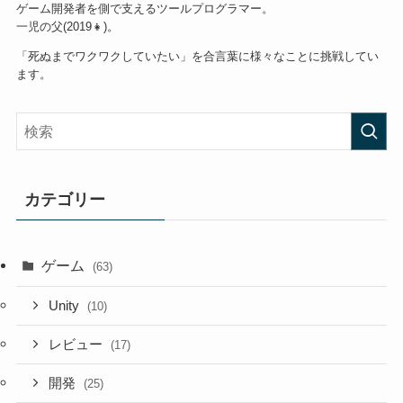
ゲーム開発者を側で支えるツールプログラマー。
一児の父(2019👧)。
「死ぬまでワクワクしていたい」を合言葉に様々なことに挑戦してい
ます。
カテゴリー
ゲーム
(63)
Unity
(10)
レビュー
(17)
開発
(25)