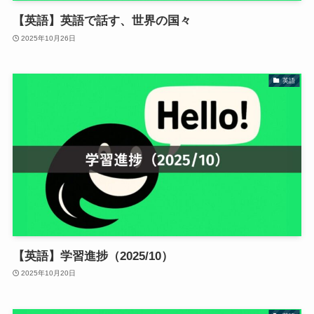
【英語】英語で話す、世界の国々
2025年10月26日
英語
【英語】学習進捗（2025/10）
2025年10月20日