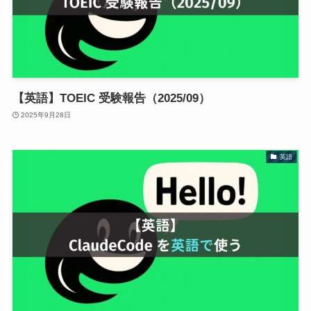
【英語】TOEIC 受験報告（2025/09）
2025年9月28日
英語