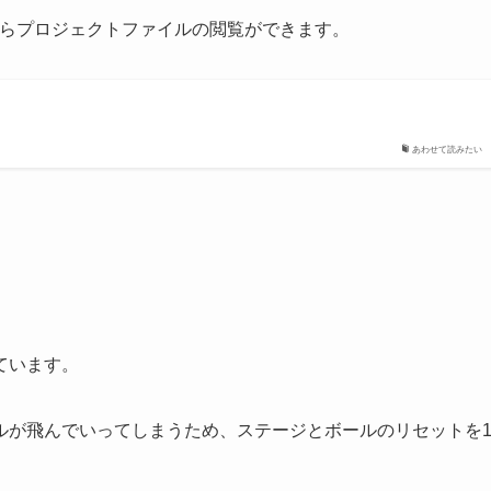
以下からプロジェクトファイルの閲覧ができます。
あわせて読みたい
ています。
ルが飛んでいってしまうため、ステージとボールのリセットを