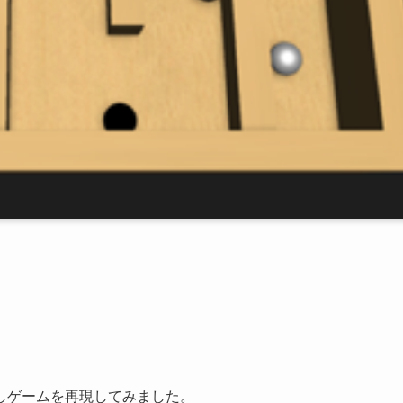
しゲームを再現してみました。