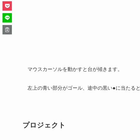
マウスカーソルを動かすと台が傾きます。
左上の青い部分がゴール、途中の黒い●に当たる
プロジェクト