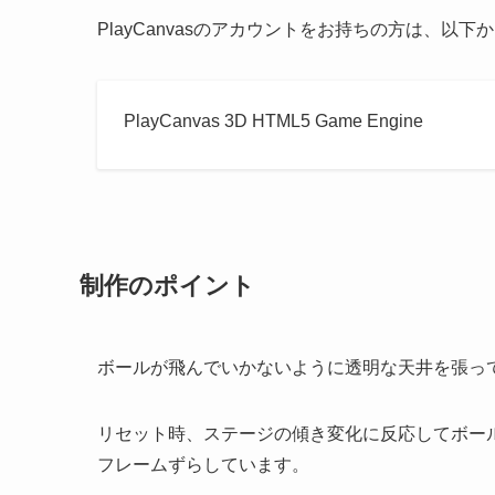
PlayCanvasのアカウントをお持ちの方は、
PlayCanvas 3D HTML5 Game Engine
制作のポイント
ボールが飛んでいかないように透明な天井を張っ
リセット時、ステージの傾き変化に反応してボー
フレームずらしています。