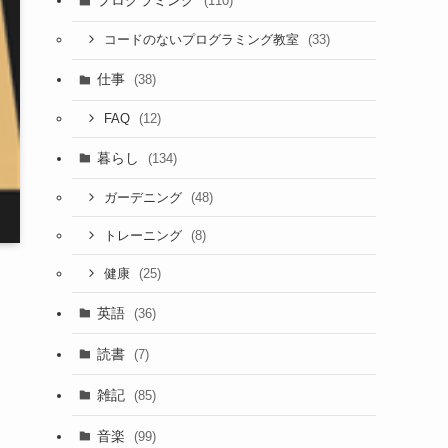
プログラミング
(110)
(33)
コードのないプログラミング教室
仕事
(38)
(12)
FAQ
暮らし
(134)
(48)
ガーデニング
(8)
トレーニング
(25)
健康
英語
(36)
読書
(7)
雑記
(85)
音楽
(99)