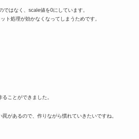
にするのではなく、scale値を0にしています。
リセット処理が効かなくなってしまうためです。
作ることができました。
い罠があるので、作りながら慣れていきたいですね。