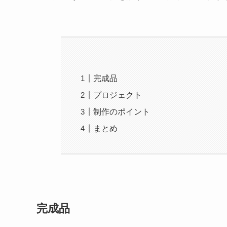
完成品
プロジェクト
制作のポイント
まとめ
完成品