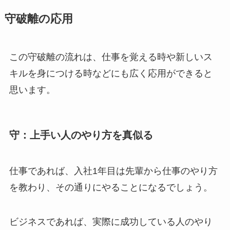
守破離の
応用
この守破離の流れは、仕事を覚える時や新しいス
キルを身につける時などにも広く応用ができると
思います。
守
：上手い人のやり方を真似る
仕事であれば、入社1年目は先輩から仕事のやり方
を教わり、その通りにやることになるでしょう。
ビジネスであれば、実際に成功している人のやり