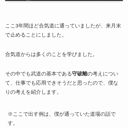
ここ3年間ほど合気道に通っていましたが、来月末
で止めることにしました。
合気道からは多くのことを学びました。
その中でも武道の基本である
守破離
の考えについ
て、仕事でも応用できそうだと思ったので、僕な
りの考えを紹介します。
※ここで出す例は、僕が通っていた道場の話で
す。
