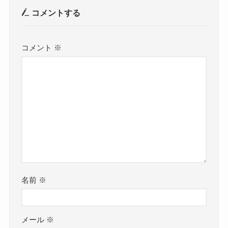
コメントする
コメント
※
名前
※
メール
※