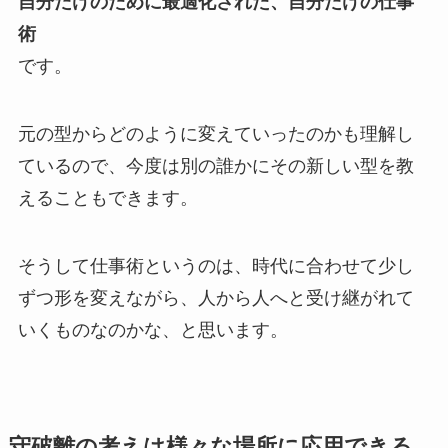
自分だけのために最適化された、自分だけの仕事
術
です。
元の型からどのように変えていったのかも理解し
ているので、今度は別の誰かにその新しい型を教
えることもできます。
そうして仕事術というのは、時代に合わせて少し
ずつ形を変えながら、人から人へと受け継がれて
いくものなのかな、と思います。
守破離の考えは様々な場所に応用できる