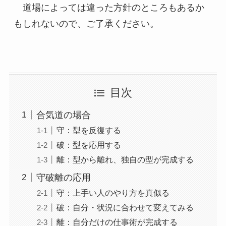
　道場によっては違った方針のところもあるか
もしれないので、ご了承ください。
目次
合気道の場合
守：型を反復する
破：型を応用する
離：型から離れ、独自の型が完成する
守破離の応用
守：上手い人のやり方を真似る
破：自分・状況に合わせて変えてみる
離：自分だけの仕事術が完成する