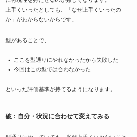
上手くいったとしても、「なぜ上手くいったの
か」がわからないからです。
型があることで、
ここを型通りにやれなかったから失敗した
今回はこの型では合わなかった
といった評価基準が持てるようになります。
破
：自分・状況に合わせて変えてみる