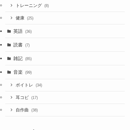
トレーニング
(8)
健康
(25)
英語
(36)
読書
(7)
雑記
(85)
音楽
(99)
ボイトレ
(34)
耳コピ
(17)
自作曲
(38)