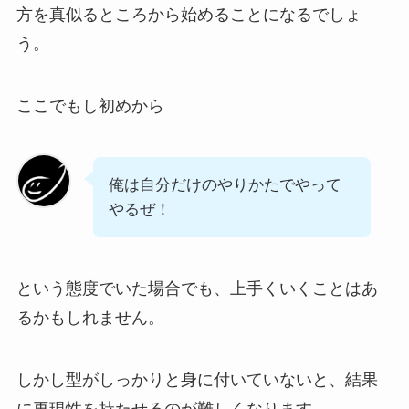
方を真似るところから始めることになるでしょ
う。
ここでもし初めから
俺は自分だけのやりかたでやって
やるぜ！
という態度でいた場合でも、上手くいくことはあ
るかもしれません。
しかし型がしっかりと身に付いていないと、結果
に再現性を持たせるのが難しくなります。