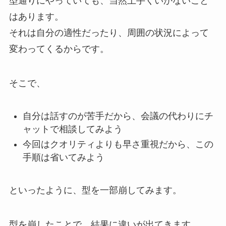
型通りにやっていても、当然上手くいかないこと
はあります。
それは自分の適性だったり、周囲の状況によって
変わってくるからです。
そこで、
自分は話すのが苦手だから、会議の代わりにチ
ャットで相談してみよう
今回はクオリティよりも早さ重視だから、この
手順は省いてみよう
といったように、型を一部崩してみます。
型を崩したことで、結果に違いが出てきます。