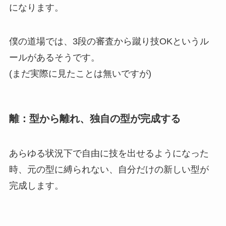
になります。
僕の道場では、3段の審査から蹴り技OKというル
ールがあるそうです。
(まだ実際に見たことは無いですが)
離：型から離れ、独自の型が完成する
あらゆる状況下で自由に技を出せるようになった
時、元の型に縛られない、自分だけの新しい型が
完成します。