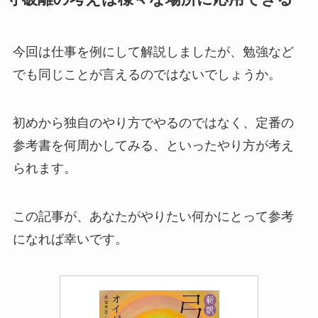
今回は仕事を例にして解説しましたが、勉強など
でも同じことが言えるのではないでしょうか。
初めから独自のやり方でやるのではなく、定番の
参考書を何周かしてみる、といったやり方が考え
られます。
この記事が、あなたがやりたい何かにとって参考
になれば幸いです。