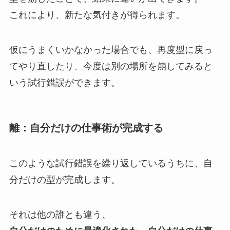
これにより、新たな気付きが得られます。
仮にうまくいかなかった場合でも、再度型に戻っ
てやり直したり、今度は別の場所を崩してみると
いう試行錯誤ができます。
離：自分だけの仕事術が完成する
このような試行錯誤を繰り返しているうちに、自
分だけの型が完成します。
それは他の誰とも違う、