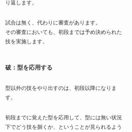
り返します。
試合は無く、代わりに審査があります。
その審査においても、初段までは予め決められた
技を実施します。
破：型を応用
する
型以外の技をやり出すのは、初段以降になりま
す。
初段までに覚えた型を応用して、型には無い状況
下でどう技を捌くか、ということが見られるよう