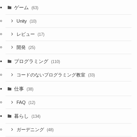
ゲーム
(63)
Unity
(10)
レビュー
(17)
開発
(25)
プログラミング
(110)
コードのないプログラミング教室
(33)
仕事
(38)
FAQ
(12)
暮らし
(134)
ガーデニング
(48)