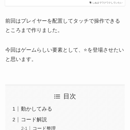
しぬまでワクワクしていたい
前回はプレイヤーを配置してタッチで操作できる
ところまで作りました。
今回はゲームらしい要素として、⭐️を登場させたい
と思います。
目次
動かしてみる
コード解説
コード整理