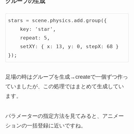
グループの生成
stars = scene.physics.add.group({

    key: 'star',

    repeat: 5,

    setXY: { x: 13, y: 0, stepX: 68 }

});
足場の時はグループを生成→createで一個ずつ作っ
ていましたが、この処理ではまとめて生成してい
ます。
パラメーターの指定方法を見てみると、アニメー
ションの一括登録に近いですね。