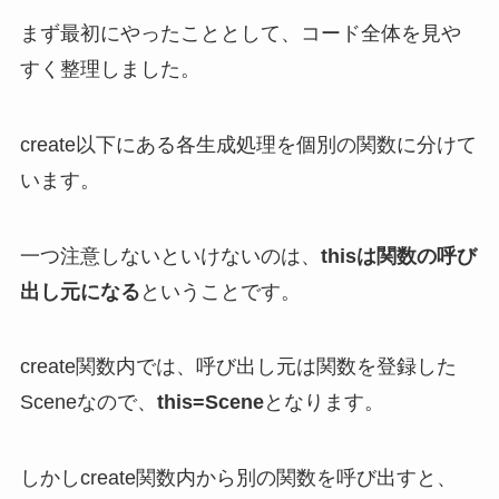
まず最初にやったこととして、コード全体を見や
すく整理しました。
create以下にある各生成処理を個別の関数に分けて
います。
一つ注意しないといけないのは、
thisは関数の呼び
出し元になる
ということです。
create関数内では、呼び出し元は関数を登録した
Sceneなので、
this=Scene
となります。
しかしcreate関数内から別の関数を呼び出すと、