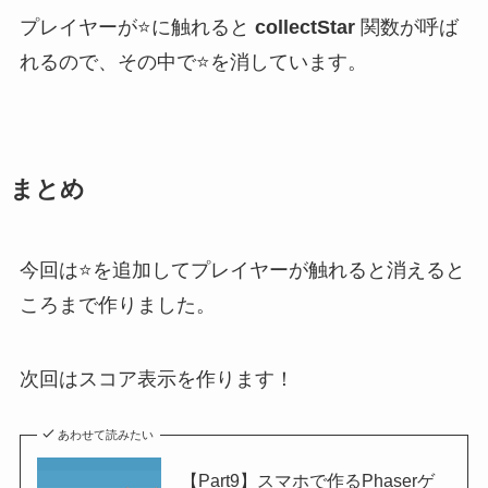
プレイヤーが⭐️に触れると
collectStar
関数が呼ば
れるので、その中で⭐️を消しています。
まとめ
今回は⭐️を追加してプレイヤーが触れると消えると
ころまで作りました。
次回はスコア表示を作ります！
あわせて読みたい
【Part9】スマホで作るPhaserゲ