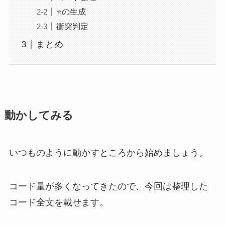
⭐️の生成
衝突判定
まとめ
動かしてみる
いつものように動かすところから始めましょう。
コード量が多くなってきたので、今回は整理した
コード全文を載せます。