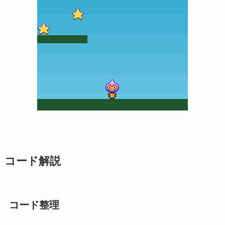
コード解説
コード整理