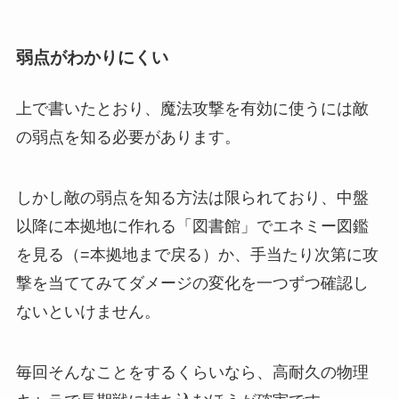
弱点がわかりにくい
上で書いたとおり、魔法攻撃を有効に使うには敵
の弱点を知る必要があります。
しかし敵の弱点を知る方法は限られており、中盤
以降に本拠地に作れる「図書館」でエネミー図鑑
を見る（=本拠地まで戻る）か、手当たり次第に攻
撃を当ててみてダメージの変化を一つずつ確認し
ないといけません。
毎回そんなことをするくらいなら、高耐久の物理