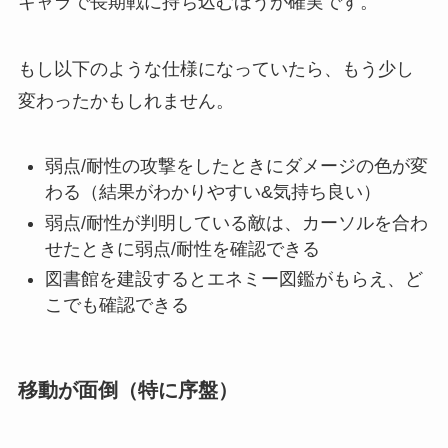
キャラで長期戦に持ち込むほうが確実です。
もし以下のような仕様になっていたら、もう少し
変わったかもしれません。
弱点/耐性の攻撃をしたときにダメージの色が変
わる（結果がわかりやすい&気持ち良い）
弱点/耐性が判明している敵は、カーソルを合わ
せたときに弱点/耐性を確認できる
図書館を建設するとエネミー図鑑がもらえ、ど
こでも確認できる
移動が面倒（特に序盤）