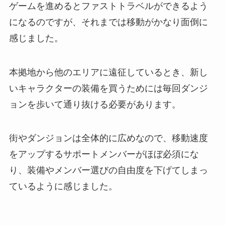
ゲームを進めるとファストトラベルができるよう
になるのですが、それまでは移動がかなり面倒に
感じました。
本拠地から他のエリアに遠征しているとき、新し
いキャラクターの装備を買うためには毎回ダンジ
ョンを歩いて通り抜ける必要があります。
街やダンジョンは全体的に広めなので、移動速度
をアップするサポートメンバーがほぼ必須にな
り、装備やメンバー選びの自由度を下げてしまっ
ているように感じました。