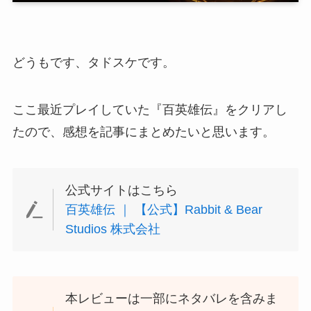
どうもです、タドスケです。
ここ最近プレイしていた『百英雄伝』をクリアし
たので、感想を記事にまとめたいと思います。
公式サイトはこちら
百英雄伝 ｜ 【公式】Rabbit & Bear
Studios 株式会社
本レビューは一部にネタバレを含みま