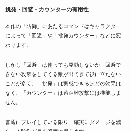
挑発・回避・カウンターの有用性
本作の「防御」にあたるコマンドはキャラクター
によって「回避」や「挑発カウンター」などに変
わります。
しかし「回避」は使っても発動しないか、回避で
きない攻撃をしてくる敵が出てきて役に立たない
ことが多く、「挑発」は実感できるほどの効果は
なく、「カウンター」は遠距離攻撃には機能しま
せん。
普通にプレイしている限り、確実にダメージを減