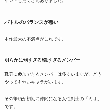
イントもたくさんありました。
バトルのバランスが悪い
本作最大の不満点がこれです。
明らかに弱すぎる/強すぎるメンバー
戦闘に参加できるメンバーは多くいますが、どう
やっても弱いキャラがいます。
その筆頭が初期に仲間になる女性剣士の「ミオ」
です。