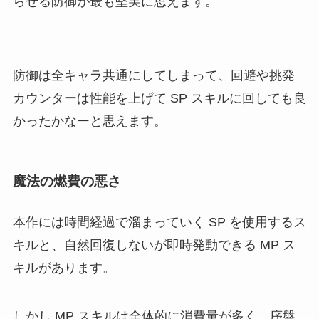
らせる防御が最も堅実に思えます。
防御は全キャラ共通にしてしまって、回避や挑発
カウンターは性能を上げて SP スキルに回しても良
かったかなーと思えます。
魔法の燃費の悪さ
本作には時間経過で溜まっていく SP を使用するス
キルと、自然回復しないが即時発動できる MP ス
キルがあります。
しかし MP スキルは全体的に消費量が多く、序盤