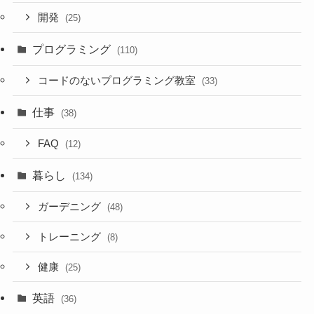
開発
(25)
プログラミング
(110)
コードのないプログラミング教室
(33)
仕事
(38)
FAQ
(12)
暮らし
(134)
ガーデニング
(48)
トレーニング
(8)
健康
(25)
英語
(36)