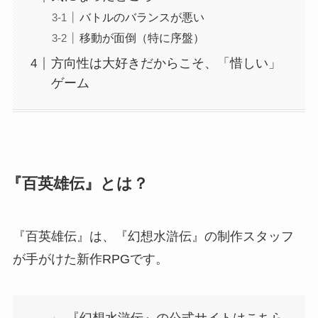
バトルのバランスが悪い
移動が面倒（特に序盤）
方向性は大好きだからこそ、「惜しい」
ゲーム
『百英雄伝』とは？
『百英雄伝』は、『幻想水滸伝』の制作スタッフ
が手がけた新作RPGです。