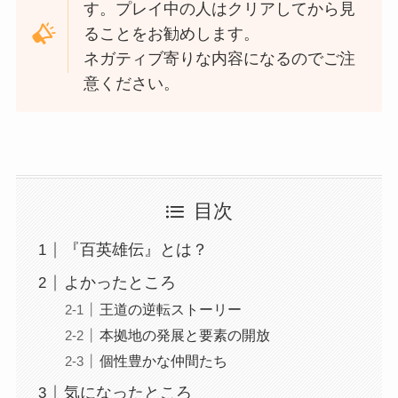
す。プレイ中の人はクリアしてから見
ることをお勧めします。
ネガティブ寄りな内容になるのでご注
意ください。
目次
『百英雄伝』とは？
よかったところ
王道の逆転ストーリー
本拠地の発展と要素の開放
個性豊かな仲間たち
気になったところ