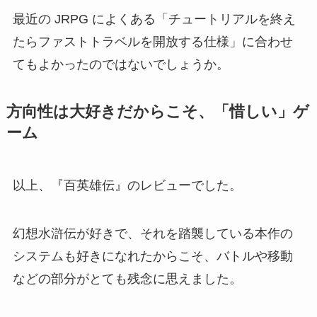
最近の JRPG によくある「チュートリアルを終え
たらファストトラベルを開放する仕様」に合わせ
てもよかったのではないでしょうか。
方向性は大好きだからこそ、「惜しい」ゲ
ーム
以上、『百英雄伝』のレビューでした。
幻想水滸伝が好きで、それを踏襲している本作の
システムも好きになれたからこそ、バトルや移動
などの部分がとても残念に思えました。