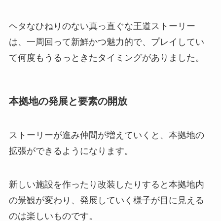
ヘタなひねりのない真っ直ぐな王道ストーリー
は、一周回って新鮮かつ魅力的で、プレイしてい
て何度もうるっときたタイミングがありました。
本拠地の発展と要素の開放
ストーリーが進み仲間が増えていくと、本拠地の
拡張ができるようになります。
新しい施設を作ったり改装したりすると本拠地内
の景観が変わり、発展していく様子が目に見える
のは楽しいものです。