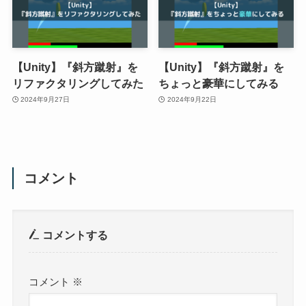
【Unity】『斜方蹴射』を
【Unity】『斜方蹴射』を
リファクタリングしてみた
ちょっと豪華にしてみる
2024年9月27日
2024年9月22日
コメント
コメントする
コメント
※