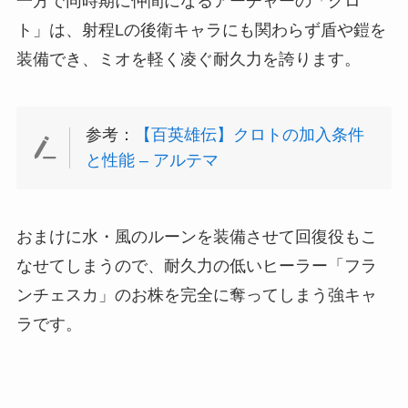
一方で同時期に仲間になるアーチャーの「クロ
ト」は、射程Lの後衛キャラにも関わらず盾や鎧を
装備でき、ミオを軽く凌ぐ耐久力を誇ります。
参考：
【百英雄伝】クロトの加入条件
と性能 – アルテマ
おまけに水・風のルーンを装備させて回復役もこ
なせてしまうので、耐久力の低いヒーラー「フラ
ンチェスカ」のお株を完全に奪ってしまう強キャ
ラです。