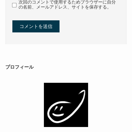
次回のコメントで使用するためブラウザーに自分
の名前、メールアドレス、サイトを保存する。
プロフィール