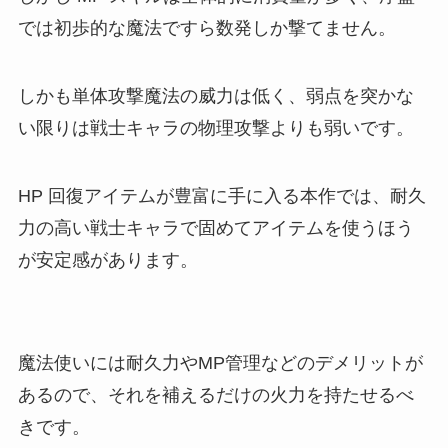
では初歩的な魔法ですら数発しか撃てません。
しかも単体攻撃魔法の威力は低く、弱点を突かな
い限りは戦士キャラの物理攻撃よりも弱いです。
HP 回復アイテムが豊富に手に入る本作では、耐久
力の高い戦士キャラで固めてアイテムを使うほう
が安定感があります。
魔法使いには耐久力やMP管理などのデメリットが
あるので、それを補えるだけの火力を持たせるべ
きです。