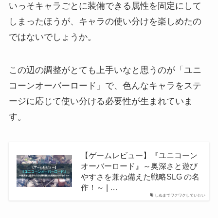
いっそキャラごとに装備できる属性を固定にして
しまったほうが、キャラの使い分けを楽しめたの
ではないでしょうか。
この辺の調整がとても上手いなと思うのが「ユニ
コーンオーバーロード」で、色んなキャラをステ
ージに応じて使い分ける必要性が生まれていま
す。
【ゲームレビュー】『ユニコーン
オーバーロード』～奥深さと遊び
やすさを兼ね備えた戦略SLG の名
作！～ | …
しぬまでワクワクしていたい