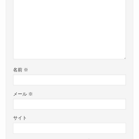
名前
※
メール
※
サイト