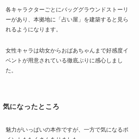
各キャラクターごとにバッググラウンドストーリ
ーがあり、本拠地に「占い屋」を建築すると見ら
れるようになります。
女性キャラは幼女からおばあちゃんまで好感度イ
ベントが用意されている徹底ぶりに感心しまし
た。
気になったところ
魅力がいっぱいの本作ですが、一方で気になるポ