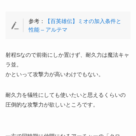
参考：
【百英雄伝】ミオの加入条件と
性能 – アルテマ
射程Sなので前衛にしか置けず、耐久力は魔法キャ
ラ並。
かといって攻撃力が高いわけでもない。
耐久力を犠牲にしても使いたいと思えるくらいの
圧倒的な攻撃力が欲しいところです。