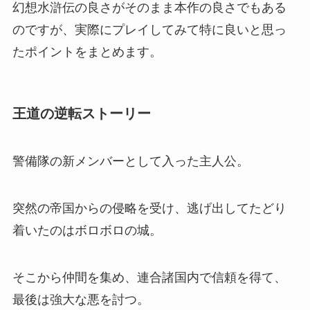
幻想水滸伝の良さがそのまま本作の良さでもある
のですが、実際にプレイしてみて特に良いと思っ
たポイントをまとめます。
王道の逆転ストーリー
警備隊の新メンバーとして入った主人公。
突然の帝国からの侵略を受け、逃げ出してたどり
着いたのはボロボロの城。
そこから仲間を集め、連合諸国内で信頼を得て、
最後は強大な悪を討つ。