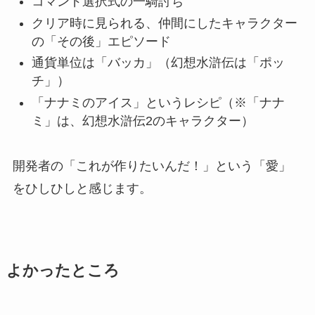
コマンド選択式の一騎討ち
クリア時に見られる、仲間にしたキャラクター
の「その後」エピソード
通貨単位は「バッカ」（幻想水滸伝は「ポッ
チ」）
「ナナミのアイス」というレシピ（※「ナナ
ミ」は、幻想水滸伝2のキャラクター）
開発者の「これが作りたいんだ！」という「愛」
をひしひしと感じます。
よかったところ