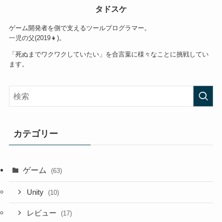
タドスケ
ゲーム開発者を側で支えるツールプログラマー。
一児の父(2019👧)。
「死ぬまでワクワクしていたい」を合言葉に様々なことに挑戦してい
ます。
カテゴリー
ゲーム
(63)
Unity
(10)
レビュー
(17)