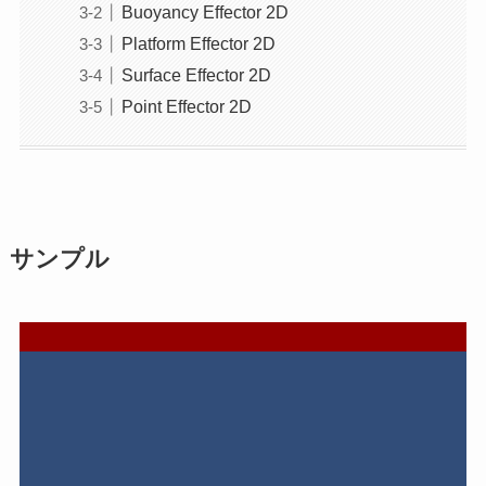
Buoyancy Effector 2D
Platform Effector 2D
Surface Effector 2D
Point Effector 2D
サンプル