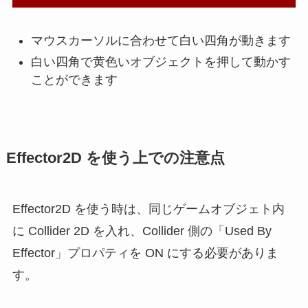
マウスカーソルに合わせて白い四角が動きます
白い四角で黄色いオブジェクトを押して動かす
ことができます
Effector2D を使う上での注意点
Effector2D を使う時は、同じゲームオブジェト内
に Collider 2D を入れ、Collider 側の「Used By
Effector」プロパティを ON にする必要がありま
す。