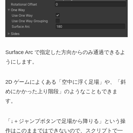
Surface Arc で指定した方向からのみ通過できるよ
うにします。
2D ゲームによくある「空中に浮く足場」や、「斜
めにかかった上り階段」のようなこともできま
す。
「↓＋ジャンプボタンで足場から降りる」という操
作はこのままではできないので、スクリプトで一