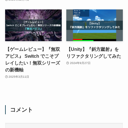
【ゲームレビュー】『無双
【Unity】『斜方蹴射』を
アビス』 Switch でこそプ
リファクタリングしてみた
レイしたい！無双シリーズ
2024年9月27日
の新機軸
2025年3月11日
コメント