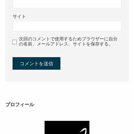
サイト
次回のコメントで使用するためブラウザーに自分
の名前、メールアドレス、サイトを保存する。
プロフィール