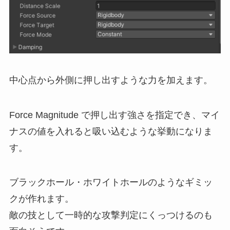
中心点から外側に押し出すような力を加えます。
Force Magnitude で押し出す強さを指定でき、マイ
ナスの値を入れると吸い込むような挙動になりま
す。
ブラックホール・ホワイトホールのようなギミッ
クが作れます。
敵の技として一時的な攻撃判定にくっつけるのも