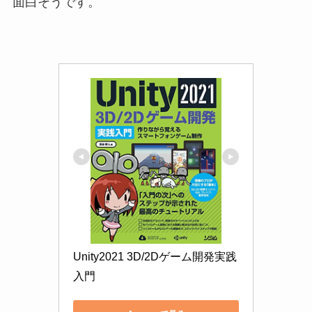
面白そうです。
Unity2021 3D/2Dゲーム開発実践
入門