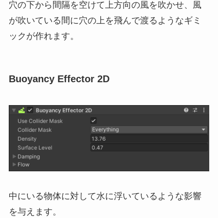
穴の下から間隔を空けて上方向の風を吹かせ、風
が吹いている間に穴の上を飛んで渡るようなギミ
ックが作れます。
Buoyancy Effector 2D
中にいる物体に対して水に浮いているような影響
を与えます。