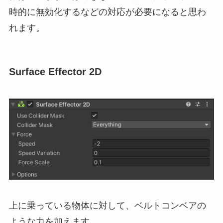
時的に無効化するなどの対応が必要になると思わ
れます。
Surface Effector 2D
上に乗っている物体に対して、ベルトコンベアの
ような力を加えます。