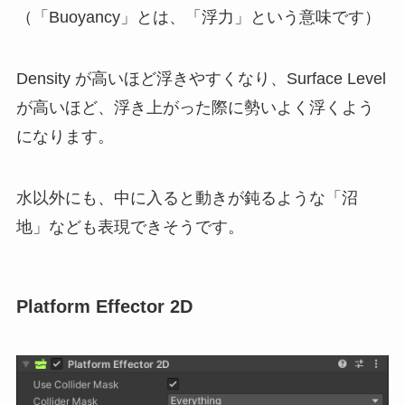
（「Buoyancy」とは、「浮力」という意味です）
Density が高いほど浮きやすくなり、Surface Level
が高いほど、浮き上がった際に勢いよく浮くよう
になります。
水以外にも、中に入ると動きが鈍るような「沼
地」なども表現できそうです。
Platform Effector 2D