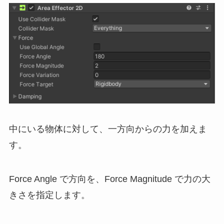
中にいる物体に対して、一方向からの力を加えま
す。
Force Angle で方向を、Force Magnitude で力の大
きさを指定します。