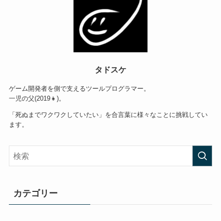
タドスケ
ゲーム開発者を側で支えるツールプログラマー。
一児の父(2019👧)。
「死ぬまでワクワクしていたい」を合言葉に様々なことに挑戦してい
ます。
カテゴリー