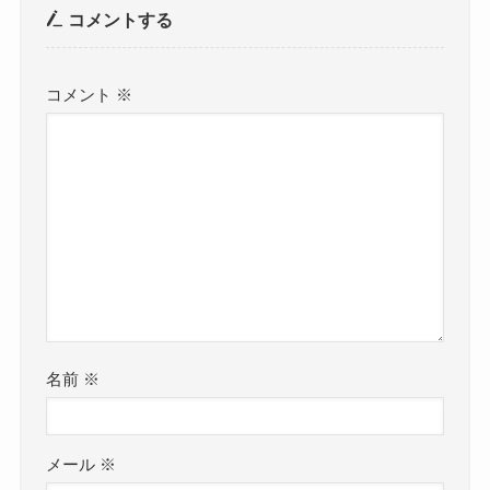
コメントする
コメント
※
名前
※
メール
※