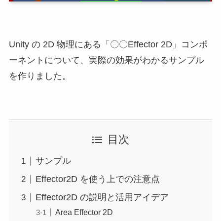
Unity の 2D 物理にある「〇〇Effector 2D」コンポ
ーネントについて、実際の効果がわかるサンプル
を作りました。
目次
サンプル
Effector2D を使う上での注意点
Effector2D の説明と活用アイデア
Area Effector 2D