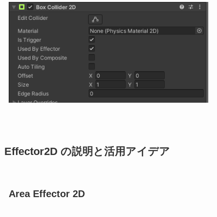
Effector2D の説明と活用アイデア
Area Effector 2D