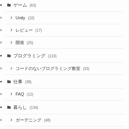
ゲーム
(63)
Unity
(10)
レビュー
(17)
開発
(25)
プログラミング
(110)
コードのないプログラミング教室
(33)
仕事
(38)
FAQ
(12)
暮らし
(134)
ガーデニング
(48)