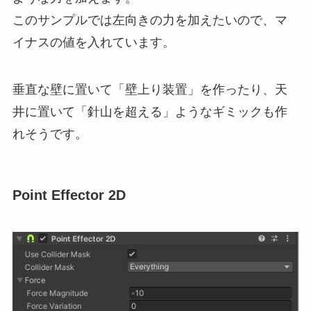
このサンプルでは左向きの力を加えたいので、マ
イナスの値を入れています。
垂直な壁に置いて「壁上り装置」を作ったり、天
井に置いて「針山を超える」ようなギミックも作
れそうです。
Point Effector 2D