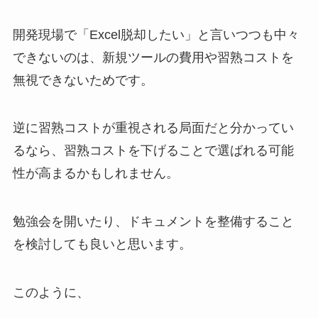
開発現場で「Excel脱却したい」と言いつつも中々
できないのは、新規ツールの費用や習熟コストを
無視できないためです。
逆に習熟コストが重視される局面だと分かってい
るなら、習熟コストを下げることで選ばれる可能
性が高まるかもしれません。
勉強会を開いたり、ドキュメントを整備すること
を検討しても良いと思います。
このように、