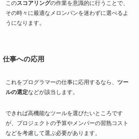
この
スコアリング
の作業を意識的に行うことで、
その時々に最適なメロンパンを迷わずに選べるよ
うになります。
仕事への応用
これをプログラマーの仕事に応用するなら、
ツー
ルの選定
などが該当します。
できれば高機能なツールを選びたいところです
が、プロジェクトの予算やメンバーの習熟コスト
などを考慮して選ぶ必要があります。