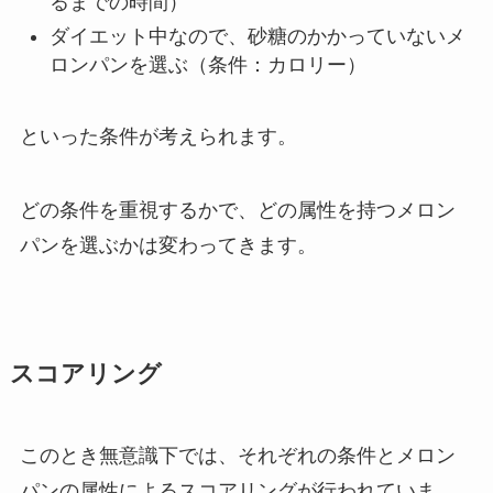
るまでの時間）
ダイエット中なので、砂糖のかかっていないメ
ロンパンを選ぶ（条件：カロリー）
といった条件が考えられます。
どの条件を重視するかで、どの属性を持つメロン
パンを選ぶかは変わってきます。
スコアリング
このとき無意識下では、それぞれの条件とメロン
パンの属性によるスコアリングが行われていま