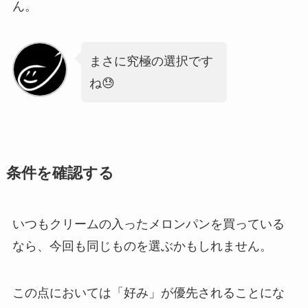
ん。
まさに究極の選択です
ね😓
条件を確認する
いつもクリームの入ったメロンパンを買っている
なら、今回も同じものを選ぶかもしれません。
この点においては「好み」が優先されることにな