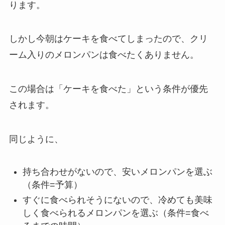
ります。
しかし今朝はケーキを食べてしまったので、クリ
ーム入りのメロンパンは食べたくありません。
この場合は「ケーキを食べた」という条件が優先
されます。
同じように、
持ち合わせがないので、安いメロンパンを選ぶ
（条件=予算）
すぐに食べられそうにないので、冷めても美味
しく食べられるメロンパンを選ぶ（条件=食べ