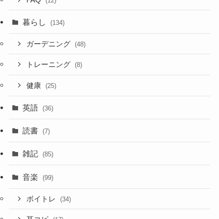
(12)
暮らし
(134)
ガーデニング
(48)
トレーニング
(8)
健康
(25)
英語
(36)
読書
(7)
雑記
(85)
音楽
(99)
ボイトレ
(34)