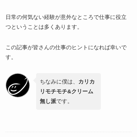
日常の何気ない経験が意外なところで仕事に役立
つということは多くあります。
この記事が皆さんの仕事のヒントになれば幸いで
す。
ちなみに僕は、
カリカ
リモチモチ&クリーム
無し派
です。