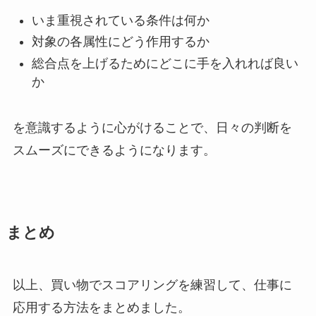
いま重視されている条件は何か
対象の各属性にどう作用するか
総合点を上げるためにどこに手を入れれば良い
か
を意識するように心がけることで、日々の判断を
スムーズにできるようになります。
まとめ
以上、買い物でスコアリングを練習して、仕事に
応用する方法をまとめました。