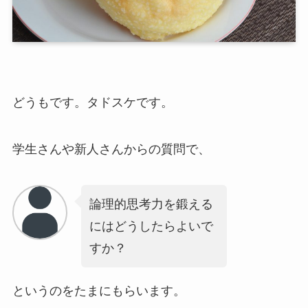
どうもです。タドスケです。
学生さんや新人さんからの質問で、
論理的思考力を鍛える
にはどうしたらよいで
すか？
というのをたまにもらいます。