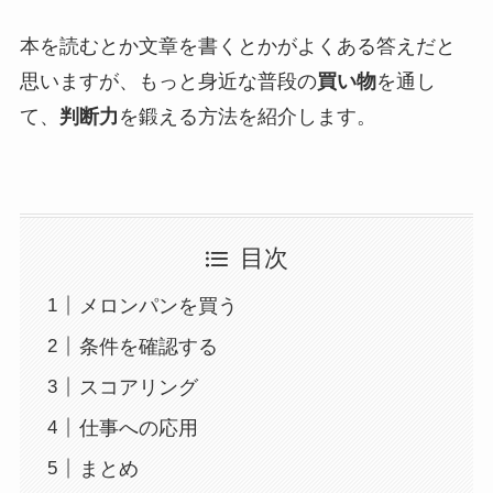
本を読むとか文章を書くとかがよくある答えだと
思いますが、もっと身近な普段の
買い物
を通し
て、
判断力
を鍛える方法を紹介します。
目次
メロンパンを買う
条件を確認する
スコアリング
仕事への応用
まとめ