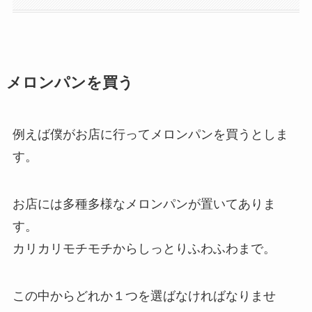
メロンパンを買う
例えば僕がお店に行ってメロンパンを買うとしま
す。
お店には多種多様なメロンパンが置いてありま
す。
カリカリモチモチからしっとりふわふわまで。
この中からどれか１つを選ばなければなりませ