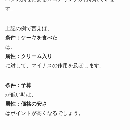
す。
上記の例で言えば、
条件：ケーキを食べた
は、
属性：クリーム入り
に対して、マイナスの作用を及ぼします。
条件：予算
が低い時は、
属性：価格の安さ
はポイントが高くなるでしょう。