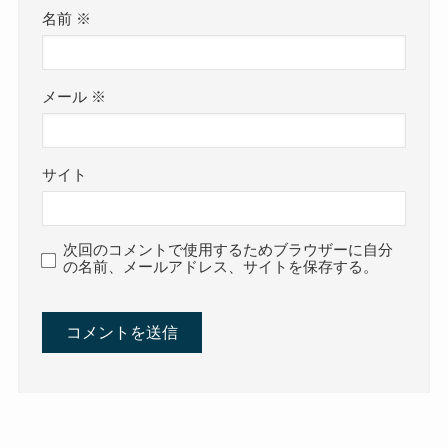
名前
※
メール
※
サイト
次回のコメントで使用するためブラウザーに自分
の名前、メールアドレス、サイトを保存する。