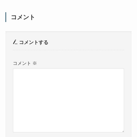
コメント
コメントする
コメント
※