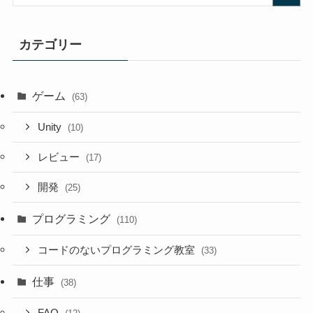
カテゴリー
ゲーム
(63)
Unity
(10)
レビュー
(17)
開発
(25)
プログラミング
(110)
コードのないプログラミング教室
(33)
仕事
(38)
FAQ