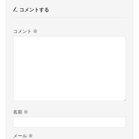
コメントする
コメント
※
名前
※
メール
※