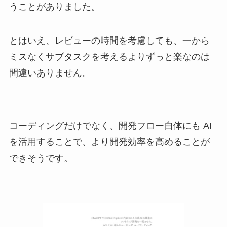
うことがありました。
とはいえ、レビューの時間を考慮しても、一から
ミスなくサブタスクを考えるよりずっと楽なのは
間違いありません。
コーディングだけでなく、開発フロー自体にも AI
を活用することで、より開発効率を高めることが
できそうです。