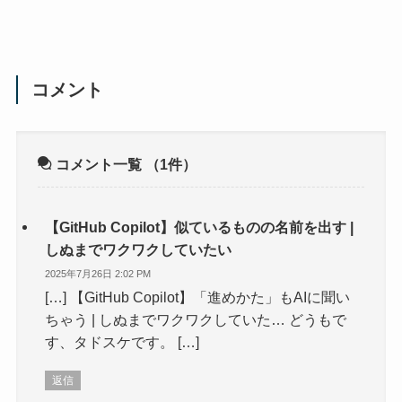
コメント
コメント一覧
（1件）
【GitHub Copilot】似ているものの名前を出す |
しぬまでワクワクしていたい
2025年7月26日 2:02 PM
[…] 【GitHub Copilot】「進めかた」もAIに聞い
ちゃう | しぬまでワクワクしていた… どうもで
す、タドスケです。 […]
返信