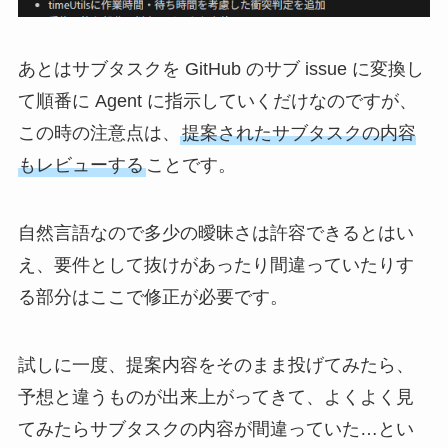
あとはサブタスクを GitHub のサブ issue に変換し
て順番に Agent に指示していくだけなのですが、
この時の注意点は、
提案されたサブタスクの内容
もレビューする
ことです。
自然言語なので多少の曖昧さは許容できるとはい
え、要件として抜けがあったり間違っていたりす
る部分はここで修正が必要です。
試しに一度、提案内容をそのまま投げてみたら、
予想と違うものが出来上がってきて、よくよく見
てみたらサブタスクの内容が間違っていた…とい