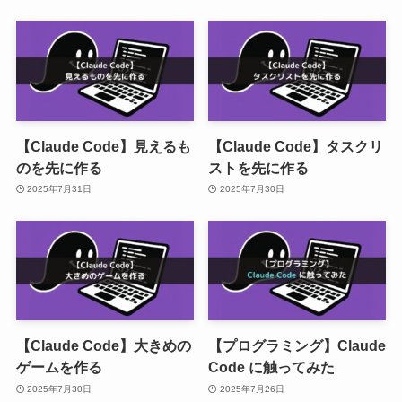
【Claude Code】見えるも
【Claude Code】タスクリ
のを先に作る
ストを先に作る
2025年7月31日
2025年7月30日
【Claude Code】大きめの
【プログラミング】Claude
ゲームを作る
Code に触ってみた
2025年7月30日
2025年7月26日