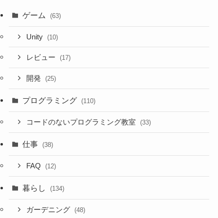
ゲーム
(63)
Unity
(10)
レビュー
(17)
開発
(25)
プログラミング
(110)
コードのないプログラミング教室
(33)
仕事
(38)
FAQ
(12)
暮らし
(134)
ガーデニング
(48)