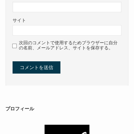
サイト
次回のコメントで使用するためブラウザーに自分
の名前、メールアドレス、サイトを保存する。
プロフィール