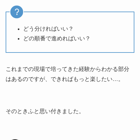
どう分ければいい？
どの順番で進めればいい？
これまでの現場で培ってきた経験からわかる部分
はあるのですが、できればもっと楽したい…。
そのときふと思い付きました。