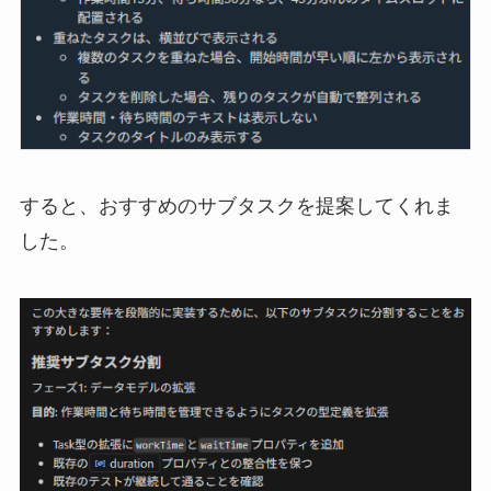
すると、おすすめのサブタスクを提案してくれま
した。