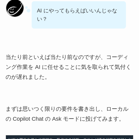
AI にやってもらえばいいんじゃな
い？
当たり前といえば当たり前なのですが、コーディ
ング作業を AI に任せることに気を取られて気付く
のが遅れました。
まずは思いつく限りの要件を書き出し、ローカル
の Copilot Chat の Ask モードに投げてみます。