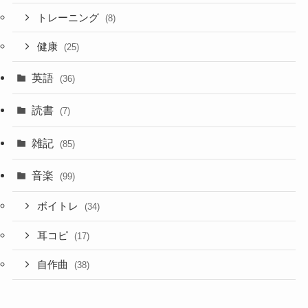
トレーニング
(8)
健康
(25)
英語
(36)
読書
(7)
雑記
(85)
音楽
(99)
ボイトレ
(34)
耳コピ
(17)
自作曲
(38)