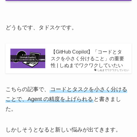
どうもです、タドスケです。
【GitHub Copilot】「コードとタ
スクを小さく分けること」の重要
性 | しぬまでワクワクしていたい
しぬまでワクワクしていたい
こちらの記事で、
コードとタスクを小さく分ける
ことで、Agent の精度を上げられる
と書きまし
た。
しかしそうとなると新しい悩みが出てきます。