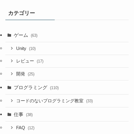
カテゴリー
ゲーム
(63)
Unity
(10)
レビュー
(17)
開発
(25)
プログラミング
(110)
コードのないプログラミング教室
(33)
仕事
(38)
FAQ
(12)