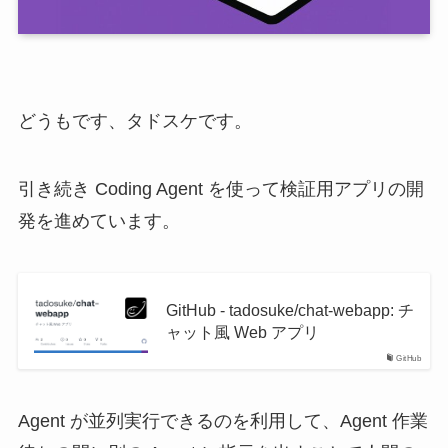
どうもです、タドスケです。
引き続き Coding Agent を使って検証用アプリの開
発を進めています。
GitHub - tadosuke/chat-webapp: チ
ャット風 Web アプリ
GitHub
Agent が並列実行できるのを利用して、Agent 作業