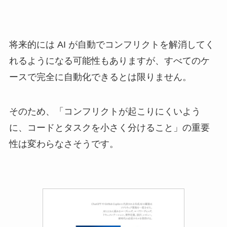
将来的には AI が自動でコンフリクトを解消してく
れるようになる可能性もありますが、すべてのケ
ースで完全に自動化できるとは限りません。
そのため、「コンフリクトが起こりにくいよう
に、コードとタスクを小さく分けること」の重要
性は変わらなさそうです。