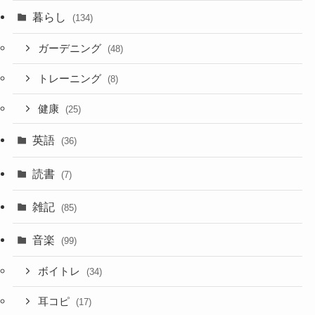
暮らし
(134)
ガーデニング
(48)
トレーニング
(8)
健康
(25)
英語
(36)
読書
(7)
雑記
(85)
音楽
(99)
ボイトレ
(34)
耳コピ
(17)