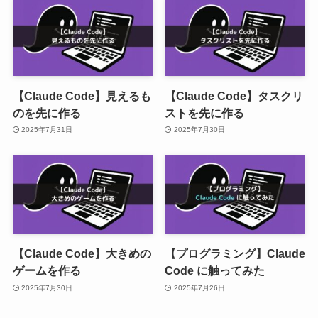
【Claude Code】見えるも
【Claude Code】タスクリ
のを先に作る
ストを先に作る
2025年7月31日
2025年7月30日
【Claude Code】大きめの
【プログラミング】Claude
ゲームを作る
Code に触ってみた
2025年7月30日
2025年7月26日