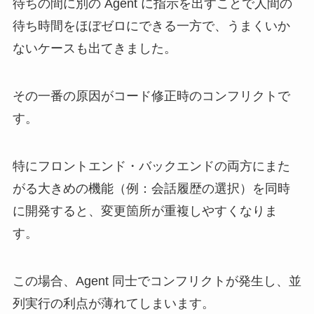
待ちの間に別の Agent に指示を出すことで人間の
待ち時間をほぼゼロにできる一方で、うまくいか
ないケースも出てきました。
その一番の原因がコード修正時のコンフリクトで
す。
特にフロントエンド・バックエンドの両方にまた
がる大きめの機能（例：会話履歴の選択）を同時
に開発すると、変更箇所が重複しやすくなりま
す。
この場合、Agent 同士でコンフリクトが発生し、並
列実行の利点が薄れてしまいます。