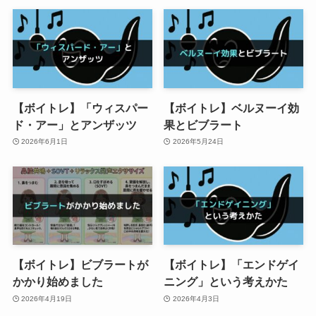
【ボイトレ】「ウィスパー
【ボイトレ】ベルヌーイ効
ド・アー」とアンザッツ
果とビブラート
2026年6月1日
2026年5月24日
【ボイトレ】ビブラートが
【ボイトレ】「エンドゲイ
かかり始めました
ニング」という考えかた
2026年4月19日
2026年4月3日