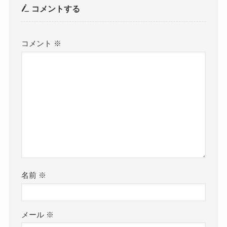
コメントする
コメント
※
名前
※
メール
※