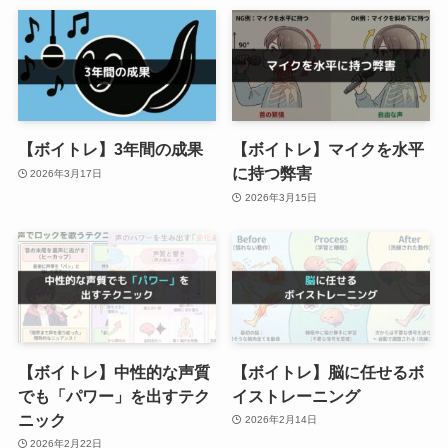
【ボイトレ】3年間の成果
【ボイトレ】マイクを水平
に持つ弊害
2026年3月17日
2026年3月15日
【ボイトレ】中性的な声質
【ボイトレ】脳に任せるボ
でも「パワー」を出すテク
イストレーニング
ニック
2026年2月14日
2026年2月22日