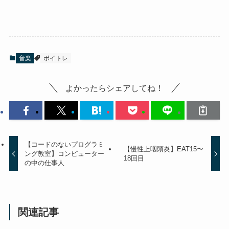
音楽
ボイトレ
よかったらシェアしてね！
【コードのないプログラミ
【慢性上咽頭炎】EAT15〜
ング教室】コンピューター
18回目
の中の仕事人
関連記事