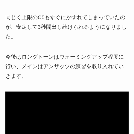
同じく上限のC5もすぐにかすれてしまっていたの
が、安定して3秒間出し続けられるようになりまし
た。
今後はロングトーンはウォーミングアップ程度に
行い、メインはアンザッツの練習を取り入れてい
きます。