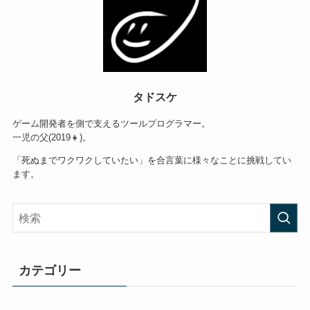
タドスケ
ゲーム開発者を側で支えるツールプログラマー。
一児の父(2019👧)。
「死ぬまでワクワクしていたい」を合言葉に様々なことに挑戦してい
ます。
カテゴリー