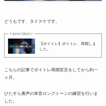
どうもです、タドスケです。
あわせて読みたい
【ボイトレ】ボイトレ、再開しま
した。
こちらの記事でボイトレ再開宣言をしてから約一
ヶ月。
ひたすら裏声の単音ロングトーンの練習を行いま
した。