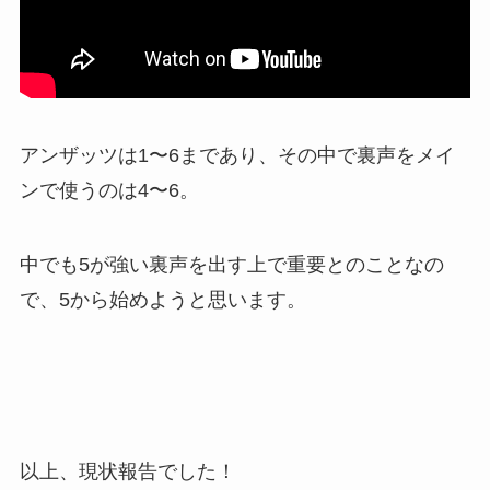
アンザッツは1〜6まであり、その中で裏声をメイ
ンで使うのは4〜6。
中でも5が強い裏声を出す上で重要とのことなの
で、5から始めようと思います。
以上、現状報告でした！