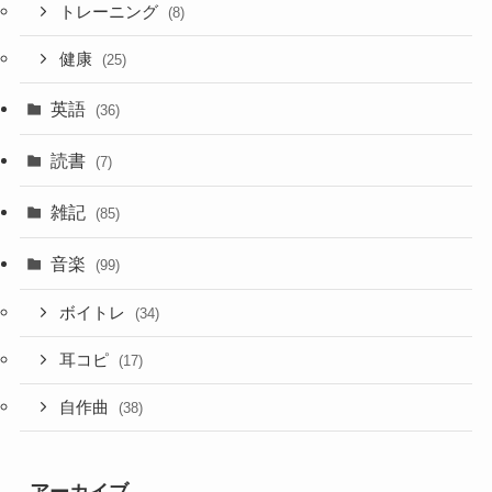
トレーニング
(8)
健康
(25)
英語
(36)
読書
(7)
雑記
(85)
音楽
(99)
ボイトレ
(34)
耳コピ
(17)
自作曲
(38)
アーカイブ