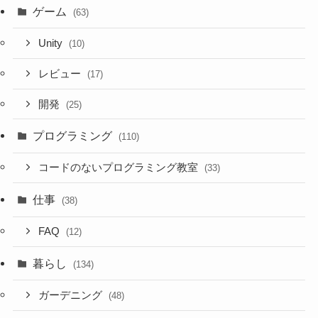
ゲーム
(63)
Unity
(10)
レビュー
(17)
開発
(25)
プログラミング
(110)
コードのないプログラミング教室
(33)
仕事
(38)
FAQ
(12)
暮らし
(134)
ガーデニング
(48)