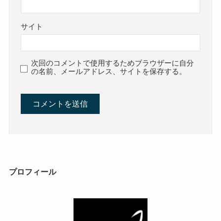
サイト
次回のコメントで使用するためブラウザーに自分
の名前、メールアドレス、サイトを保存する。
プロフィール