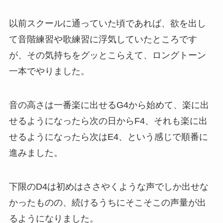
以前スクールに通っていた頃であれば、欲を出し
て音階練習や歌練習に浮気していたところです
が、その気持ちをグッとこらえて、ロングトーン
一本でやりました。
音の高さは一番楽に出せるG4から始めて、楽に出
せるようになったら次の日からF4、それも楽に出
せるようになったら次はE4、という感じで順番に
進みました。
下限のD4は初めはささやくような声でしか出せな
かったものの、続けるうちにそこそこの声量が出
るようになりました。