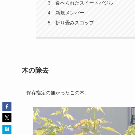
食べられたスイートバジル
新規メンバー
折り畳みスコップ
木の除去
保存指定の無かったこの木。