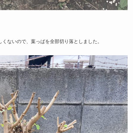
しくないので、葉っぱを全部切り落としました。