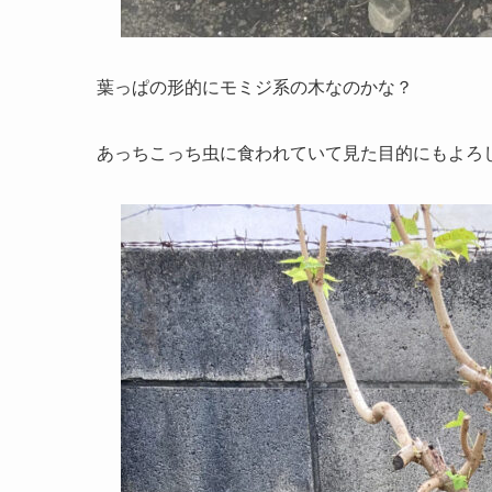
葉っぱの形的にモミジ系の木なのかな？
あっちこっち虫に食われていて見た目的にもよろ