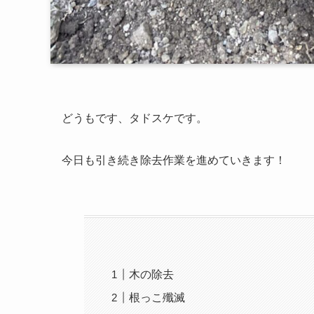
どうもです、タドスケです。
今日も引き続き除去作業を進めていきます！
木の除去
根っこ殲滅