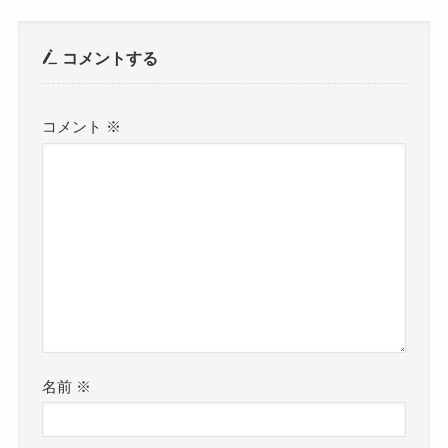
コメントする
コメント
※
名前
※