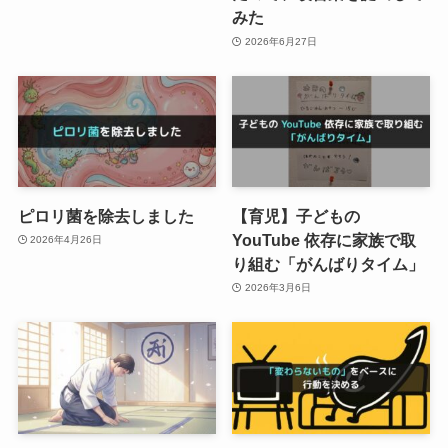
みた
2026年6月27日
ピロリ菌を除去しました
【育児】子どもの
YouTube 依存に家族で取
2026年4月26日
り組む「がんばりタイム」
2026年3月6日