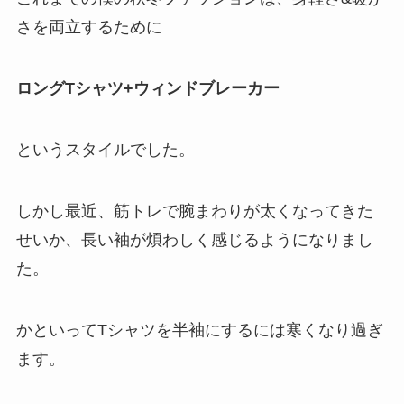
さを両立するために
ロングTシャツ+ウィンドブレーカー
というスタイルでした。
しかし最近、筋トレで腕まわりが太くなってきた
せいか、長い袖が煩わしく感じるようになりまし
た。
かといってTシャツを半袖にするには寒くなり過ぎ
ます。