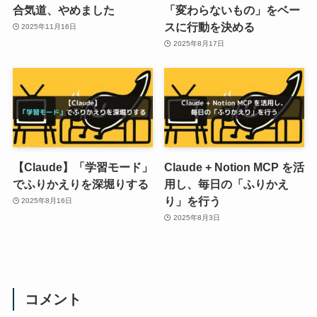
合気道、やめました
「変わらないもの」をベー
スに行動を決める
2025年11月16日
2025年8月17日
【Claude】「学習モード」
Claude + Notion MCP を活
でふりかえりを深堀りする
用し、毎日の「ふりかえ
り」を行う
2025年8月16日
2025年8月3日
コメント