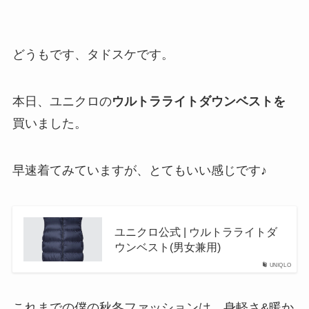
どうもです、タドスケです。
本日、ユニクロの
ウルトラライトダウンベストを
買いました。
早速着てみていますが、とてもいい感じです♪
ユニクロ公式 | ウルトラライトダ
ウンベスト(男女兼用)
UNIQLO
これまでの僕の秋冬ファッションは、身軽さ&暖か