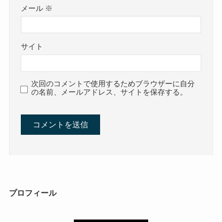
メール
※
サイト
次回のコメントで使用するためブラウザーに自分
の名前、メールアドレス、サイトを保存する。
プロフィール