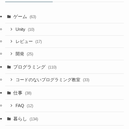
ゲーム
(63)
Unity
(10)
レビュー
(17)
開発
(25)
プログラミング
(110)
コードのないプログラミング教室
(33)
仕事
(38)
FAQ
(12)
暮らし
(134)