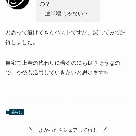
の？
中途半端じゃない？
と思って避けてきたベストですが、試してみて納
得しました。
自宅で上着の代わりに着るのにも良さそうなの
で、今後も活用していきたいと思います✨
暮らし
よかったらシェアしてね！