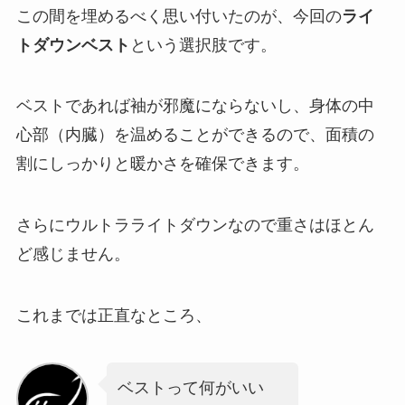
この間を埋めるべく思い付いたのが、今回の
ライ
トダウンベスト
という選択肢です。
ベストであれば袖が邪魔にならないし、身体の中
心部（内臓）を温めることができるので、面積の
割にしっかりと暖かさを確保できます。
さらにウルトラライトダウンなので重さはほとん
ど感じません。
これまでは正直なところ、
ベストって何がいい