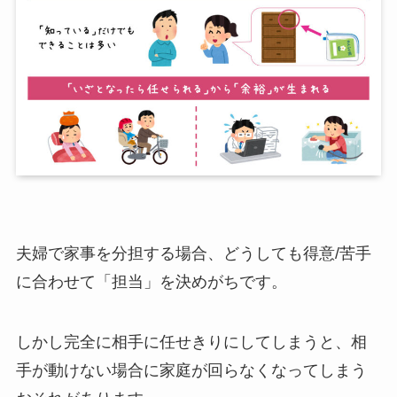
夫婦で家事を分担する場合、どうしても得意/苦手
に合わせて「担当」を決めがちです。
しかし完全に相手に任せきりにしてしまうと、相
手が動けない場合に家庭が回らなくなってしまう