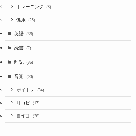
トレーニング
(8)
健康
(25)
英語
(36)
読書
(7)
雑記
(85)
音楽
(99)
ボイトレ
(34)
耳コピ
(17)
自作曲
(38)