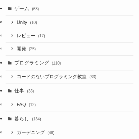
ゲーム
(63)
Unity
(10)
レビュー
(17)
開発
(25)
プログラミング
(110)
コードのないプログラミング教室
(33)
仕事
(38)
FAQ
(12)
暮らし
(134)
ガーデニング
(48)