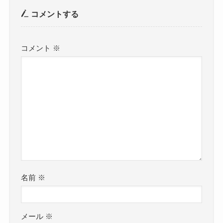
コメントする
コメント
※
名前
※
メール
※