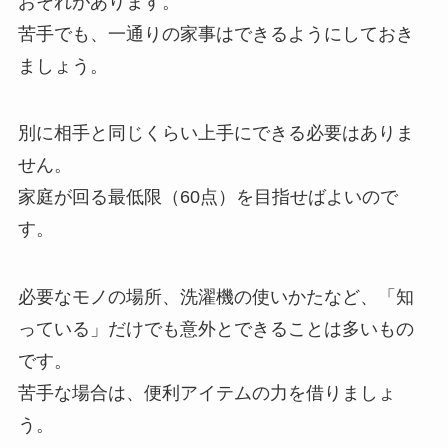
おそれがあります。
苦手でも、一通りの家事はできるようにしておき
ましょう。
別に相手と同じくらい上手にできる必要はありま
せん。
家庭が回る最低限（60点）を目指せばよいので
す。
必要なモノの場所、洗濯機の使いかたなど、「知
っている」だけでも意外とできることは多いもの
です。
苦手な場合は、便利アイテムの力を借りましょ
う。