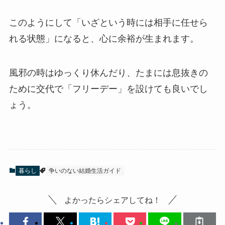
このようにして「いざという時には相手に任せら
れる状態」になると、心に余裕が生まれます。
風邪の時はゆっくり休んだり、たまには息抜きの
ために交代で「フリーデー」を設けても良いでし
ょう。
暮らし
争いのない結婚生活ガイド
よかったらシェアしてね！