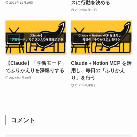
スに行動を決める
2025年11月16日
2025年8月17日
【Claude】「学習モード」
Claude + Notion MCP を活
でふりかえりを深堀りする
用し、毎日の「ふりかえ
り」を行う
2025年8月16日
2025年8月3日
コメント