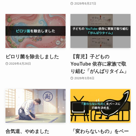
2026年6月27日
ピロリ菌を除去しました
【育児】子どもの
YouTube 依存に家族で取
2026年4月26日
り組む「がんばりタイム」
2026年3月6日
合気道、やめました
「変わらないもの」をベー