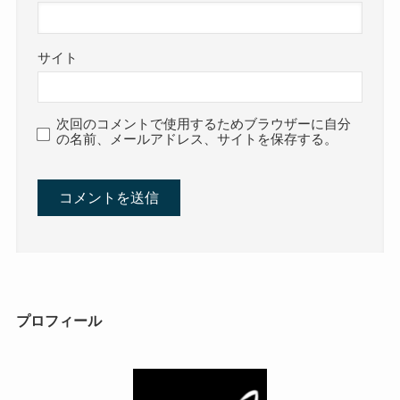
サイト
次回のコメントで使用するためブラウザーに自分
の名前、メールアドレス、サイトを保存する。
プロフィール