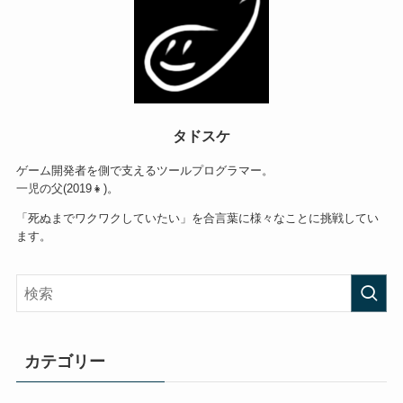
タドスケ
ゲーム開発者を側で支えるツールプログラマー。
一児の父(2019👧)。
「死ぬまでワクワクしていたい」を合言葉に様々なことに挑戦してい
ます。
カテゴリー