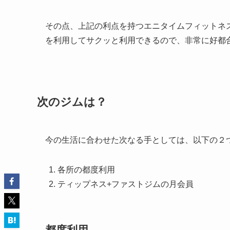
その点、上記の利点を持つエニタイムフィットネ
を利用してサクッと利用できるので、非常に好都
次の
ジムは？
今の生活に合わせた次なる手としては、以下の２
各所の都度利用
ティップネス+ファストジムの月会員
都度利用