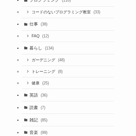
プログラミング
(110)
(33)
コードのないプログラミング教室
仕事
(38)
(12)
FAQ
暮らし
(134)
(48)
ガーデニング
(8)
トレーニング
(25)
健康
英語
(36)
読書
(7)
雑記
(85)
音楽
(99)