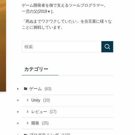
ゲーム開発者を側で支えるツールプログラマー。
一児の父(2019👧)。
「死ぬまでワクワクしていたい」を合言葉に様々な
ことに挑戦しています。
カテゴリー
ゲーム
(63)
(10)
Unity
(17)
レビュー
(25)
開発