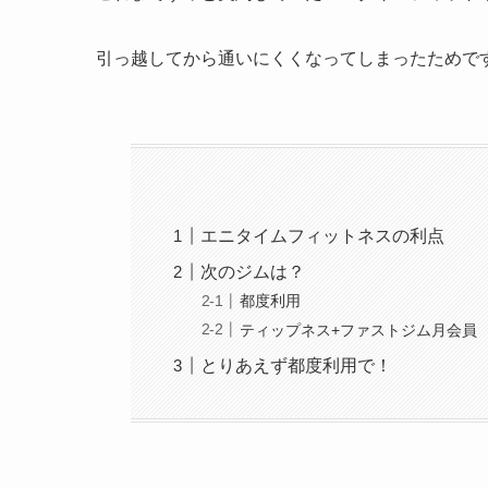
引っ越してから通いにくくなってしまったためで
エニタイムフィットネスの利点
次のジムは？
都度利用
ティップネス+ファストジム月会員
とりあえず都度利用で！