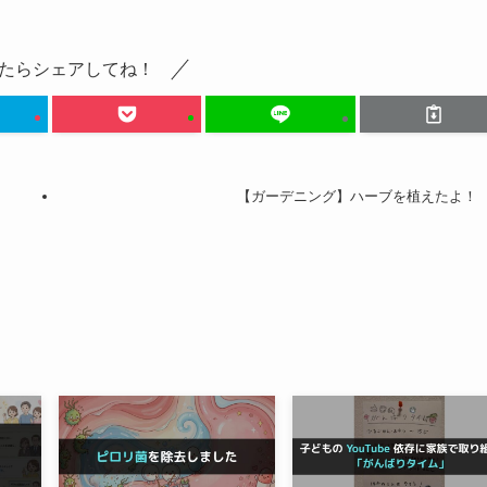
たらシェアしてね！
【ガーデニング】ハーブを植えたよ！