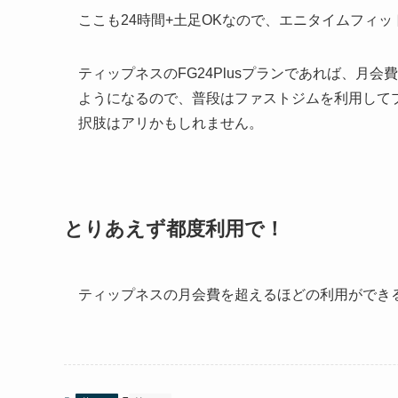
ここも24時間+土足OKなので、エニタイムフィ
ティップネスのFG24Plusプランであれば、月
ようになるので、普段はファストジムを利用して
択肢はアリかもしれません。
とりあえず都度利用で！
ティップネスの月会費を超えるほどの利用ができ