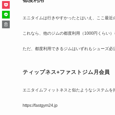
エニタイムは行きやすかったとはいえ、ここ最近
これなら、他のジムの都度利用（1000円くらい
ただ、都度利用できるジムはいずれもシューズ必
ティップネス
+ファストジム月会員
エニタイムフィットネスと似たようなシステムを持
https://fastgym24.jp