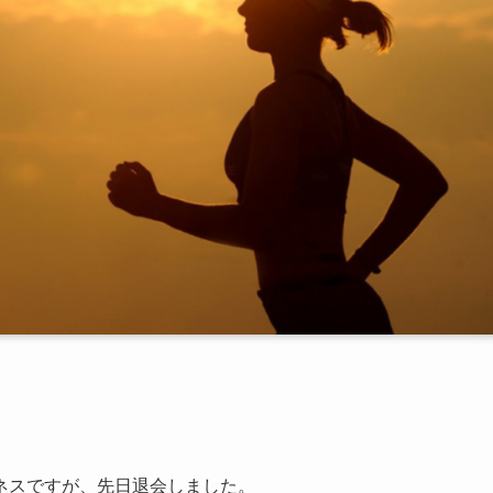
ネスですが、先日退会しました。