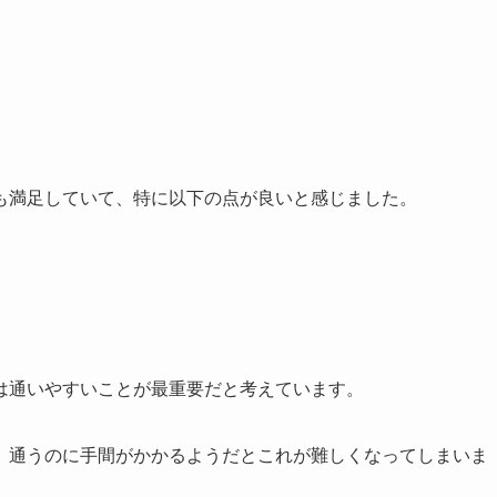
も満足していて、特に以下の点が良いと感じました。
は通いやすいことが最重要だと考えています。
、通うのに手間がかかるようだとこれが難しくなってしまいま