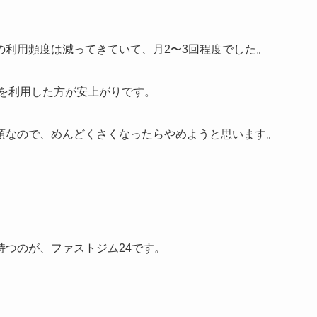
の利用頻度は減ってきていて、月2〜3回程度でした。
）を利用した方が安上がりです。
須なので、めんどくさくなったらやめようと思います。
つのが、ファストジム24です。