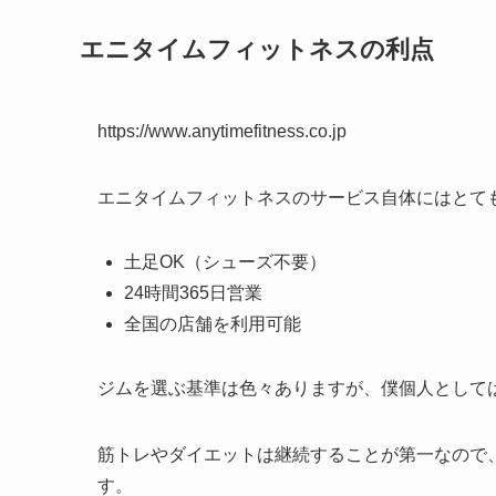
エニタイムフィットネスの利点
https://www.anytimefitness.co.jp
エニタイムフィットネスのサービス自体にはとて
土足OK（シューズ不要）
24時間365日営業
全国の店舗を利用可能
ジムを選ぶ基準は色々ありますが、僕個人として
筋トレやダイエットは継続することが第一なので
す。