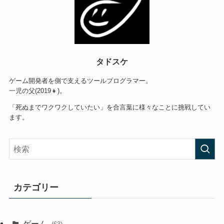
タドスケ
ゲーム開発者を側で支えるツールプログラマー。
一児の父(2019👧)。
「死ぬまでワクワクしていたい」を合言葉に様々なことに挑戦してい
ます。
カテゴリー
ゲーム