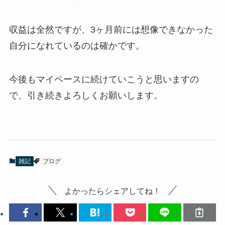
収益は全然ですが、3ヶ月前には想像できなかった
自分になれているのは確かです。
今後もマイペースに続けていこうと思いますの
で、引き続きよろしくお願いします。
雑記
ブログ
よかったらシェアしてね！