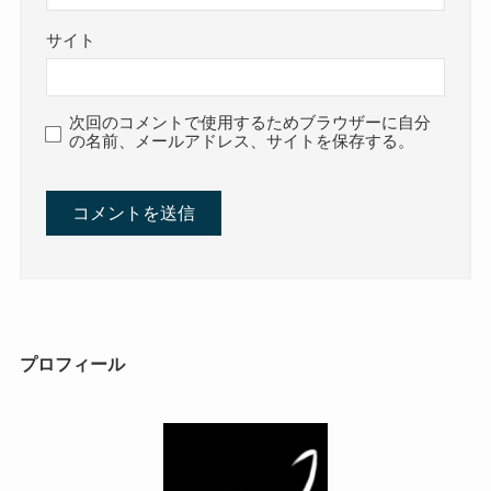
サイト
次回のコメントで使用するためブラウザーに自分
の名前、メールアドレス、サイトを保存する。
プロフィール