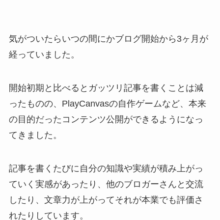
気がついたらいつの間にかブログ開始から3ヶ月が
経っていました。
開始初期と比べるとガッツリ記事を書くことは減
ったものの、PlayCanvasの自作ゲームなど、本来
の目的だったコンテンツ公開ができるようになっ
てきました。
記事を書くたびに自分の知識や実績が積み上がっ
ていく実感があったり、他のブロガーさんと交流
したり、文章力が上がってそれが本業でも評価さ
れたりしています。