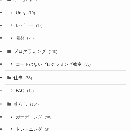
(63)
Unity
(10)
レビュー
(17)
開発
(25)
プログラミング
(110)
コードのないプログラミング教室
(33)
仕事
(38)
FAQ
(12)
暮らし
(134)
ガーデニング
(48)
トレーニング
(8)