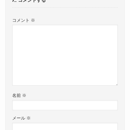
コメントする
コメント
※
名前
※
メール
※