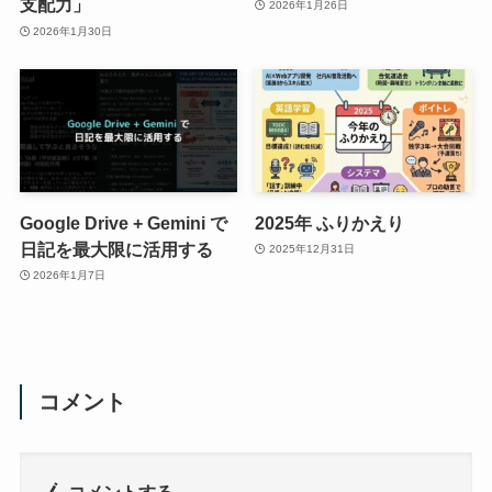
支配力」
2026年1月26日
2026年1月30日
Google Drive + Gemini で
2025年 ふりかえり
日記を最大限に活用する
2025年12月31日
2026年1月7日
コメント