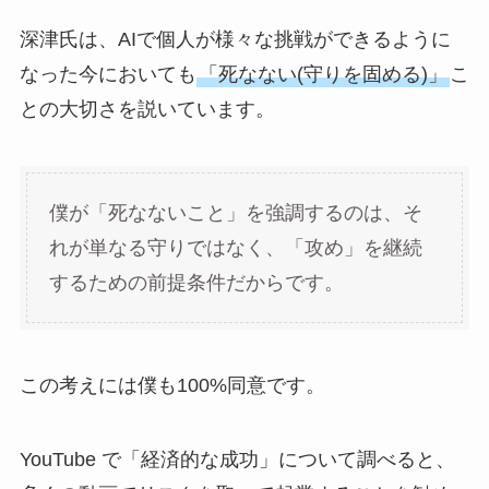
深津氏は、AIで個人が様々な挑戦ができるように
なった今においても
「死なない(守りを固める)」
こ
との大切さを説いています。
僕が「死なないこと」を強調するのは、そ
れが単なる守りではなく、「攻め」を継続
するための前提条件だからです。
この考えには僕も100%同意です。
YouTube で「経済的な成功」について調べると、