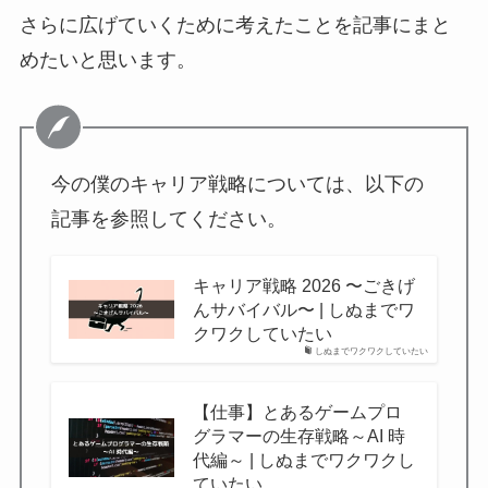
さらに広げていくために考えたことを記事にまと
めたいと思います。
今の僕のキャリア戦略については、以下の
記事を参照してください。
キャリア戦略 2026 〜ごきげ
んサバイバル〜 | しぬまでワ
クワクしていたい
しぬまでワクワクしていたい
【仕事】とあるゲームプロ
グラマーの生存戦略～AI 時
代編～ | しぬまでワクワクし
ていたい