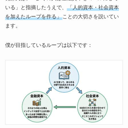
いる」と指摘したうえで、
「人的資本・社会資本
を加えたループを作る」
ことの大切さを説いてい
ます。
僕が目指しているループは以下です：