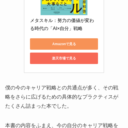
メタスキル：努力の価値が変わ
る時代の「AI×自分」戦略
Amazonで見る
楽天市場で見る
僕の今のキャリア戦略との共通点が多く、その戦
略をさらに広げるための具体的なプラクティスが
たくさん詰まった本でした。
本書の内容をふまえ、今の自分のキャリア戦略を