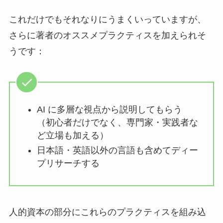
これだけでもそれなりにうまくいっていますが、
さらに著者のオススメプラクティスを加えられそ
うです：
AI に多層な視点から説明してもらう
（初心者だけでなく、専門家・実践者な
ど立場も加える）
日本語・英語以外の言語も含めてディー
プリサーチする
人的資本の部分にこれらのプラクティスを組み込