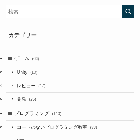
カテゴリー
ゲーム
(63)
Unity
(10)
レビュー
(17)
開発
(25)
プログラミング
(110)
コードのないプログラミング教室
(33)