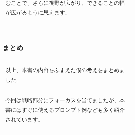
むことで、さらに視野が広がり、できることの幅
が広がるように思えます。
まとめ
以上、本書の内容をふまえた僕の考えをまとめま
した。
今回は戦略部分にフォーカスを当てましたが、本
書にはすぐに使えるプロンプト例なども多く紹介
されています。