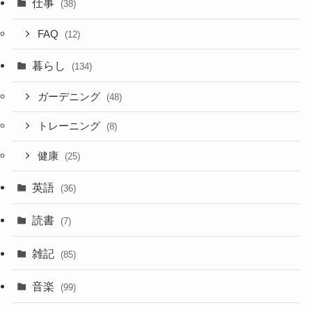
仕事
(38)
FAQ
(12)
暮らし
(134)
ガーデニング
(48)
トレーニング
(8)
健康
(25)
英語
(36)
読書
(7)
雑記
(85)
音楽
(99)