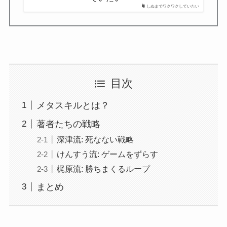
しぬまでワクワクしていたい
目次
メタスキルとは？
著者たちの戦略
深津流: 死なない戦略
けんすう流: ゲームをずらす
梶原流: 勝ちまくるループ
まとめ