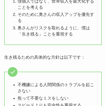
僕個人ではなく、世帯収入を最大化する
ことを考える
そのために奥さんの収入アップを優先す
る
奥さんがリスクを取れるように、僕は
「生き残る」ことを重視する
生き残るための具体的な方針は以下です：
不機嫌による人間関係のトラブルを起こ
さない
焦って不要なミスをしない
スピードよりも安全性を重視する