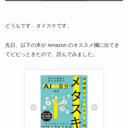
どうもです、タドスケです。
先日、以下の本が Amazon のオススメ欄に出てき
てビビっときたので、読んでみました。