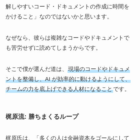
解しやすいコード・ドキュメントの作成に時間を
かけること」なのではないかと思います。
なぜなら、彼らは複雑なコードやドキュメントで
も苦労せずに読めてしまうからです。
そこで僕が選んだ道は、
現場のコードやドキュメ
ントを整備し、AI が効率的に動けるようにして、
チームの力を底上げできる人材になること
です。
梶原流: 勝ちまくるループ
梶原氏は、「多くの人は金融資本をゴールにして