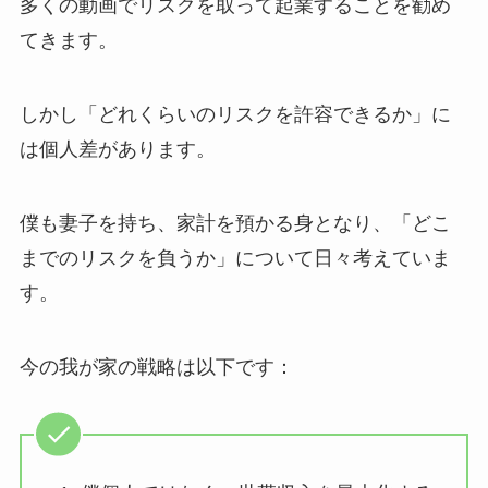
多くの動画でリスクを取って起業することを勧め
てきます。
しかし「どれくらいのリスクを許容できるか」に
は個人差があります。
僕も妻子を持ち、家計を預かる身となり、「どこ
までのリスクを負うか」について日々考えていま
す。
今の我が家の戦略は以下です：