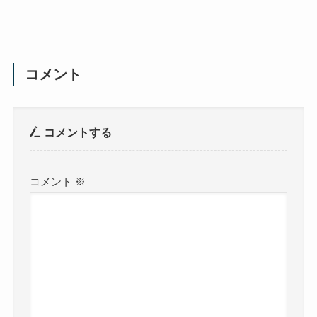
コメント
コメントする
コメント
※