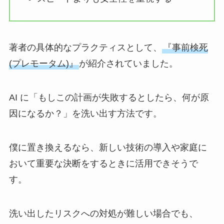
著者の具体的なプラクティスとして、
『事前検死
(プレモータム)』
が紹介されていました。
AI に「もしこの計画が失敗するとしたら、何が原
因になるか？」を洗い出す方法です。
僕に置き換えるなら、新しい技術の導入や家庭に
おいて重要な決断をするときに活用できそうで
す。
洗い出したリスクへの対処が難しい場合でも、