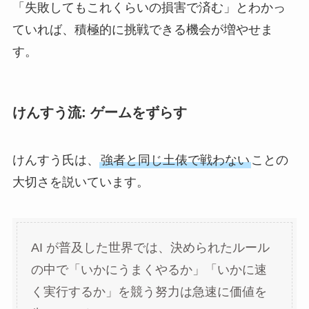
「失敗してもこれくらいの損害で済む」とわかっ
ていれば、積極的に挑戦できる機会が増やせま
す。
けんすう流: ゲームをずらす
けんすう氏は、
強者と同じ土俵で戦わない
ことの
大切さを説いています。
AI が普及した世界では、決められたルール
の中で「いかにうまくやるか」「いかに速
く実行するか」を競う努力は急速に価値を