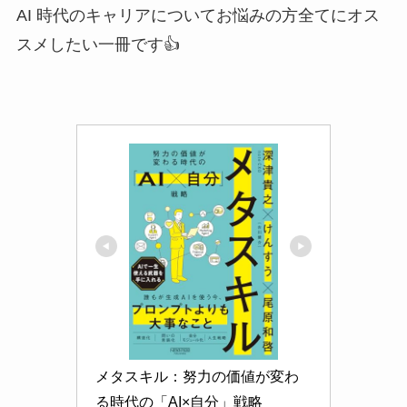
AI 時代のキャリアについてお悩みの方全てにオス
スメしたい一冊です👍️
メタスキル：努力の価値が変わ
る時代の「AI×自分」戦略