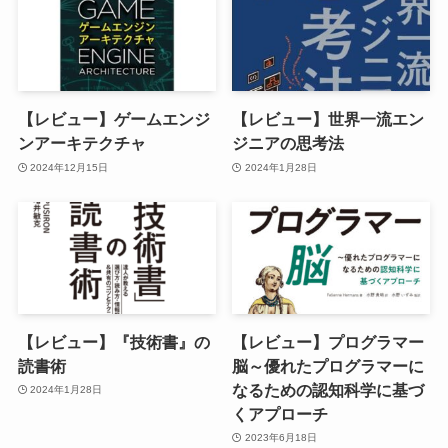
【レビュー】ゲームエンジ
【レビュー】世界一流エン
ンアーキテクチャ
ジニアの思考法
2024年12月15日
2024年1月28日
【レビュー】『技術書』の
【レビュー】プログラマー
読書術
脳～優れたプログラマーに
なるための認知科学に基づ
2024年1月28日
くアプローチ
2023年6月18日