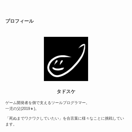
プロフィール
タドスケ
ゲーム開発者を側で支えるツールプログラマー。
一児の父(2019👧)。
「死ぬまでワクワクしていたい」を合言葉に様々なことに挑戦してい
ます。