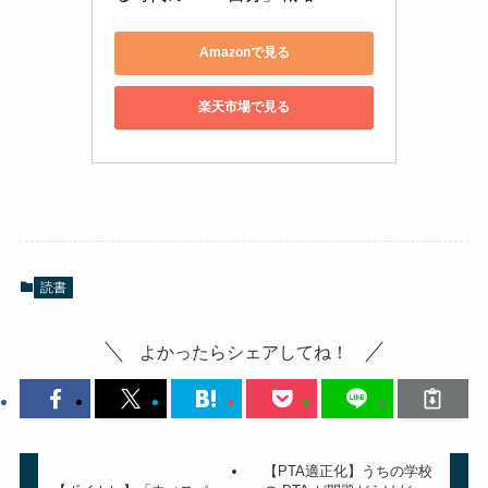
Amazonで見る
楽天市場で見る
読書
よかったらシェアしてね！
【PTA適正化】うちの学校