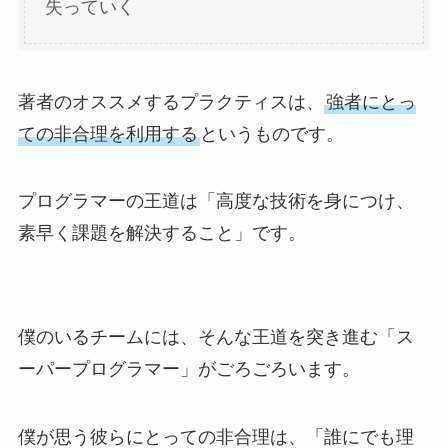
失っていく
著者のオススメするプラクティスは、
強者にとっ
ての非合理を利用する
というものです。
プログラマーの王道は「高度な技術を身につけ、
素早く課題を解決すること」です。
僕のいるチームには、そんな王道を突き進む「ス
ーパープログラマー」がごろごろいます。
僕が思う彼らにとっての非合理は、「誰にでも理