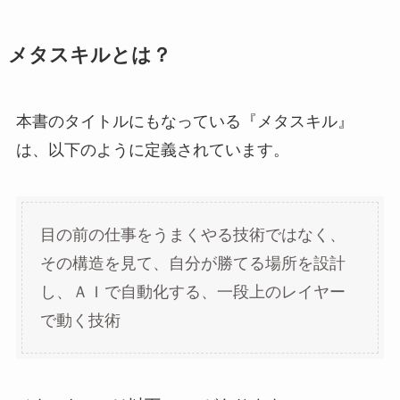
メタスキルとは？
本書のタイトルにもなっている『メタスキル』
は、以下のように定義されています。
目の前の仕事をうまくやる技術ではなく、
その構造を見て、自分が勝てる場所を設計
し、ＡＩで自動化する、一段上のレイヤー
で動く技術