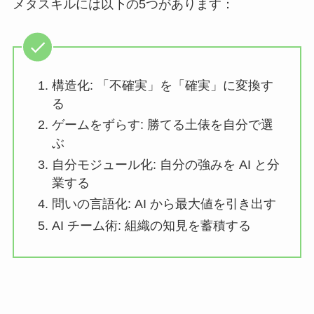
メタスキルには以下の5つがあります：
構造化: 「不確実」を「確実」に変換す
る
ゲームをずらす: 勝てる土俵を自分で選
ぶ
自分モジュール化: 自分の強みを AI と分
業する
問いの言語化: AI から最大値を引き出す
AI チーム術: 組織の知見を蓄積する