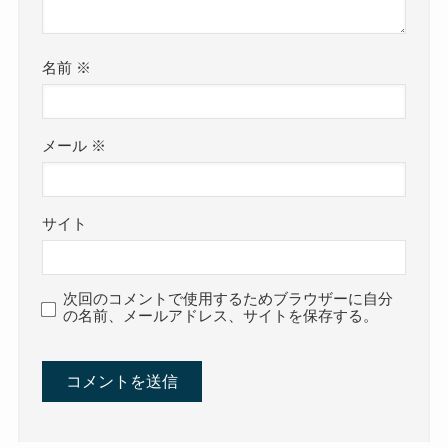
名前
※
メール
※
サイト
次回のコメントで使用するためブラウザーに自分
の名前、メールアドレス、サイトを保存する。