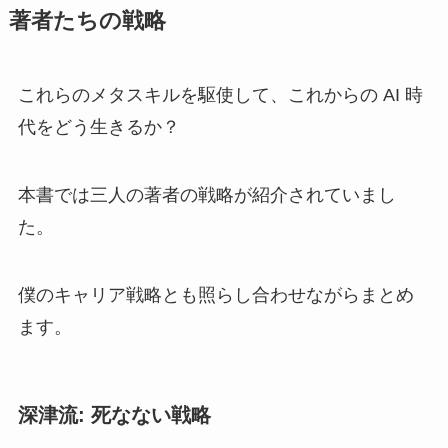
著者たちの戦略
これらのメタスキルを駆使して、これからの AI 時
代をどう生きるか？
本書では三人の著者の戦略が紹介されていまし
た。
僕のキャリア戦略とも照らし合わせながらまとめ
ます。
深津流: 死なない戦略