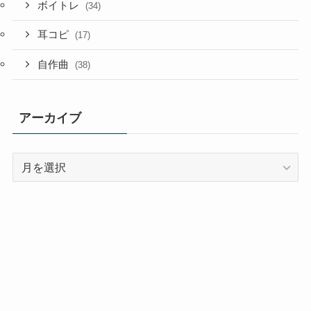
ボイトレ
(34)
耳コピ
(17)
自作曲
(38)
アーカイブ
ア
ー
カ
イ
ブ