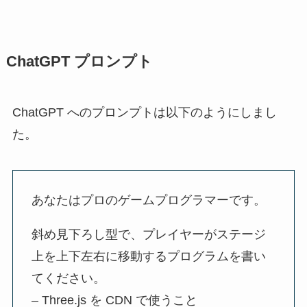
ChatGPT プロンプト
ChatGPT へのプロンプトは以下のようにしまし
た。
あなたはプロのゲームプログラマーです。
斜め見下ろし型で、プレイヤーがステージ
上を上下左右に移動するプログラムを書い
てください。
– Three.js を CDN で使うこと