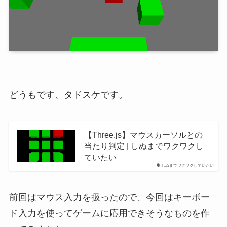
どうもです、タドスケです。
【Three.js】マウスカーソルとの
当たり判定 | しぬまでワクワクし
ていたい
しぬまでワクワクしていたい
前回はマウス入力を扱ったので、今回はキーボー
ド入力を使ってゲームに応用できそうなものを作