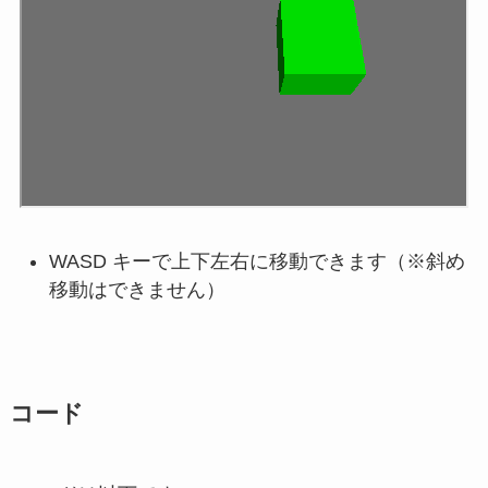
WASD キーで上下左右に移動できます（※斜め
移動はできません）
コード