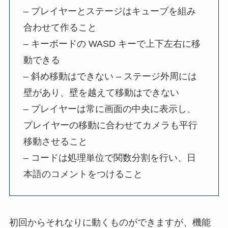
– プレイヤーとステージはキューブを組み
合わせて作ること
– キーボードの WASD キーで上下左右に移
動できる
– 斜め移動はできない – ステージ外周には
壁があり、壁を越えて移動はできない
– プレイヤーは常に画面の中央に表示し、
プレイヤーの移動に合わせてカメラも平行
移動させること
– コードは処理単位で関数分割を行い、日
本語のコメントをつけること
初回からそれなりに動くものができますが、機能