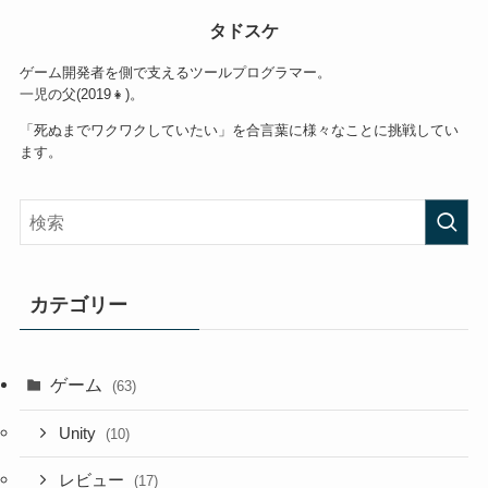
タドスケ
ゲーム開発者を側で支えるツールプログラマー。
一児の父(2019👧)。
「死ぬまでワクワクしていたい」を合言葉に様々なことに挑戦してい
ます。
カテゴリー
ゲーム
(63)
Unity
(10)
レビュー
(17)