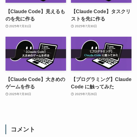
【Claude Code】見えるも
【Claude Code】タスクリ
のを先に作る
ストを先に作る
2025年7月31日
2025年7月30日
【Claude Code】大きめの
【プログラミング】Claude
ゲームを作る
Code に触ってみた
2025年7月30日
2025年7月26日
コメント