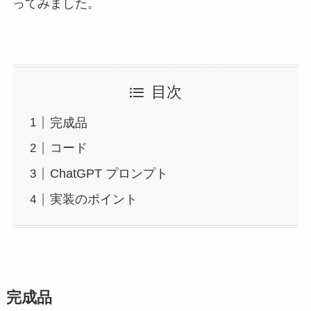
ってみました。
目次
完成品
コード
ChatGPT プロンプト
実装のポイント
完成品