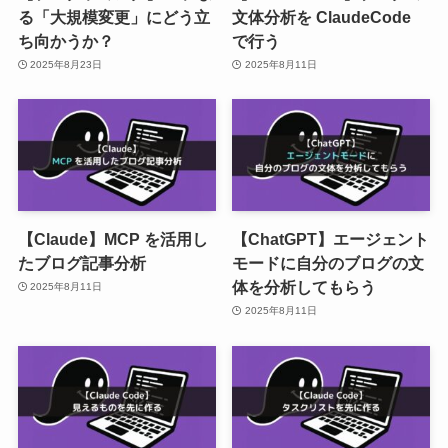
る「大規模変更」にどう立
文体分析を ClaudeCode
ち向かうか？
で行う
2025年8月23日
2025年8月11日
【Claude】MCP を活用し
【ChatGPT】エージェント
たブログ記事分析
モードに自分のブログの文
体を分析してもらう
2025年8月11日
2025年8月11日