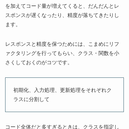
を加えてコード量が増えてくると、だんだんとレ
スポンスが遅くなったり、精度が落ちてきたりし
ます。
レスポンスと精度を保つためには、こまめにリフ
ァクタリングを行ってもらい、クラス・関数を小
さくしておくのがコツです。
初期化、入力処理、更新処理をそれぞれク
ラスに分割して
コード全体だと多すぎるときは、クラスを指定し