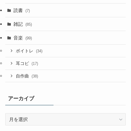
読書
(7)
雑記
(85)
音楽
(99)
ボイトレ
(34)
耳コピ
(17)
自作曲
(38)
アーカイブ
ア
ー
カ