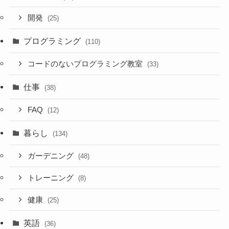
開発
(25)
プログラミング
(110)
コードのないプログラミング教室
(33)
仕事
(38)
FAQ
(12)
暮らし
(134)
ガーデニング
(48)
トレーニング
(8)
健康
(25)
英語
(36)