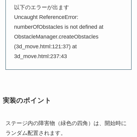
以下のエラーが出ます
Uncaught ReferenceError:
numberOfObstacles is not defined at
ObstacleManager.createObstacles
(3d_move.html:121:37) at
3d_move.html:237:43
実装のポイント
ステージ内の障害物（緑色の四角）は、開始時に
ランダム配置されます。