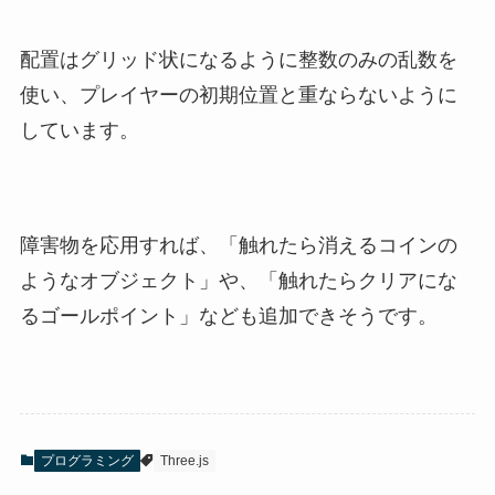
配置はグリッド状になるように整数のみの乱数を
使い、プレイヤーの初期位置と重ならないように
しています。
障害物を応用すれば、「触れたら消えるコインの
ようなオブジェクト」や、「触れたらクリアにな
るゴールポイント」なども追加できそうです。
プログラミング
Three.js