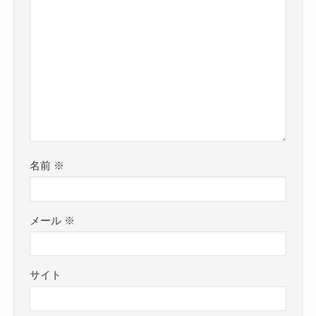
名前
※
メール
※
サイト