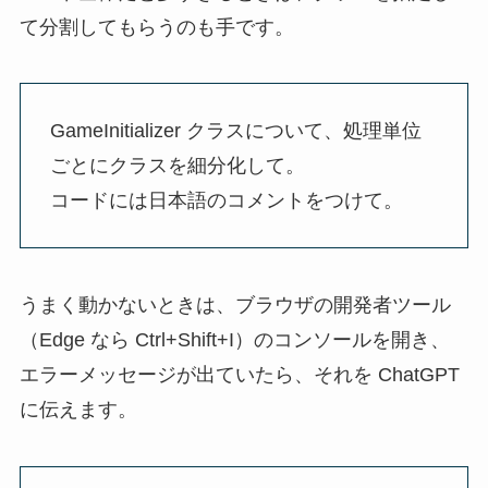
て分割してもらうのも手です。
GameInitializer クラスについて、処理単位
ごとにクラスを細分化して。
コードには日本語のコメントをつけて。
うまく動かないときは、ブラウザの開発者ツール
（Edge なら Ctrl+Shift+I）のコンソールを開き、
エラーメッセージが出ていたら、それを ChatGPT
に伝えます。