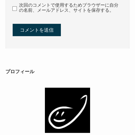
次回のコメントで使用するためブラウザーに自分
の名前、メールアドレス、サイトを保存する。
プロフィール