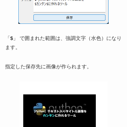
「
$
」 で囲まれた範囲は、強調文字（水色）になり
ます。
指定した保存先に画像が作られます。