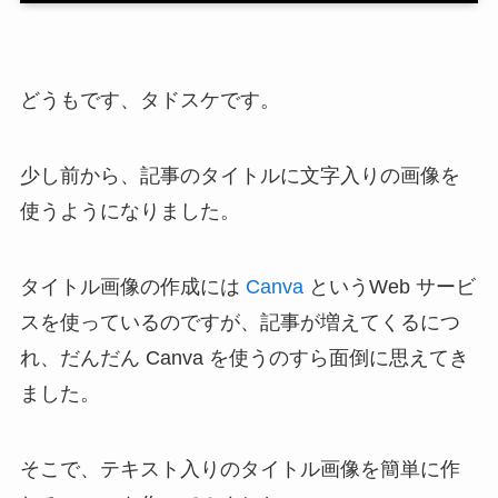
どうもです、タドスケです。
少し前から、記事のタイトルに文字入りの画像を
使うようになりました。
タイトル画像の作成には
Canva
というWeb サービ
スを使っているのですが、記事が増えてくるにつ
れ、だんだん Canva を使うのすら面倒に思えてき
ました。
そこで、
テキスト入りのタイトル画像を簡単に作