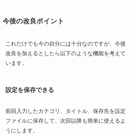
今後の改良ポイント
これだけでも今の自分には十分なのですが、今後
改良を加えるとしたら以下のような機能を考えて
います。
設定を保存できる
前回入力したカテゴリ、タイトル、保存先を設定
ファイルに保存して、次回以降も簡単に使えるよ
うにします。