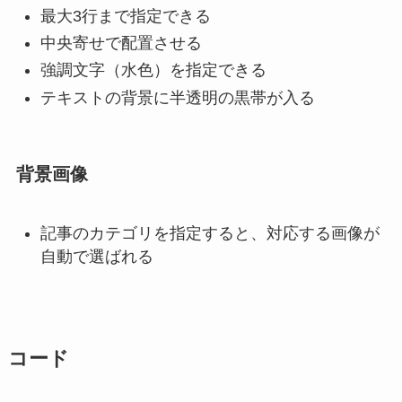
最大3行まで指定できる
中央寄せで配置させる
強調文字（水色）を指定できる
テキストの背景に半透明の黒帯が入る
背景画像
記事のカテゴリを指定すると、対応する画像が
自動で選ばれる
コード