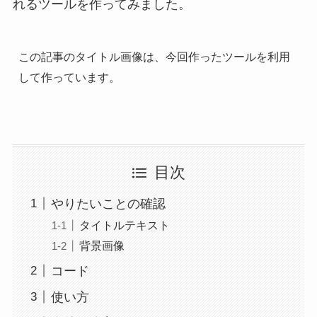
れるツール
を作ってみました。
この記事のタイトル画像は、今回作ったツールを利用
して作っています。
目次
やりたいことの確認
タイトルテキスト
背景画像
コード
使い方