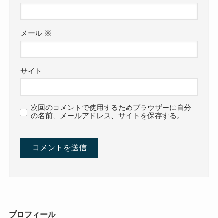
メール
※
サイト
次回のコメントで使用するためブラウザーに自分
の名前、メールアドレス、サイトを保存する。
プロフィール