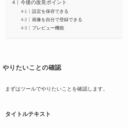
今後の改良ポイント
設定を保存できる
画像を自分で登録できる
プレビュー機能
やりたいことの確認
まずはツールでやりたいことを確認します。
タイトルテキスト