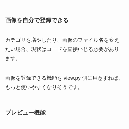
画像を自分で登録できる
カテゴリを増やしたり、画像のファイル名を変え
たい場合、現状はコードを直接いじる必要があり
ます。
画像を登録できる機能を view.py 側に用意すれば、
もっと使いやすくなりそうです。
プレビュー機能