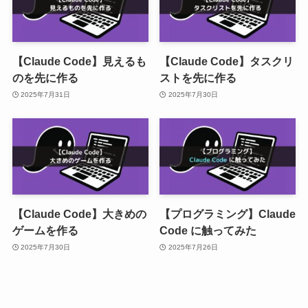
【Claude Code】見えるも
【Claude Code】タスクリ
のを先に作る
ストを先に作る
2025年7月31日
2025年7月30日
【Claude Code】大きめの
【プログラミング】Claude
ゲームを作る
Code に触ってみた
2025年7月30日
2025年7月26日