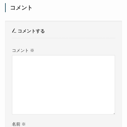
コメント
コメントする
コメント
※
名前
※