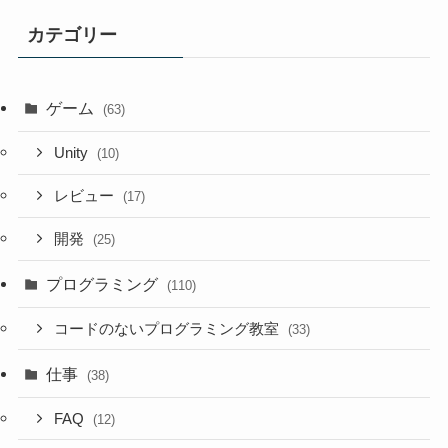
カテゴリー
ゲーム
(63)
Unity
(10)
レビュー
(17)
開発
(25)
プログラミング
(110)
コードのないプログラミング教室
(33)
仕事
(38)
FAQ
(12)