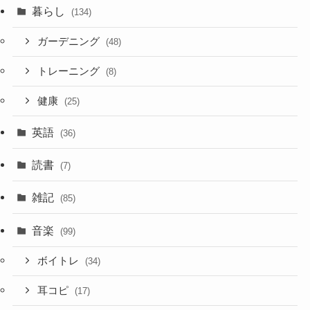
暮らし
(134)
ガーデニング
(48)
トレーニング
(8)
健康
(25)
英語
(36)
読書
(7)
雑記
(85)
音楽
(99)
ボイトレ
(34)
耳コピ
(17)