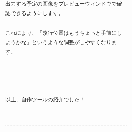
出力する予定の画像をプレビューウィンドウで確
認できるようにします。
これにより、「改行位置はもうちょっと手前にし
ようかな」というような調整がしやすくなりま
す。
以上、自作ツールの紹介でした！