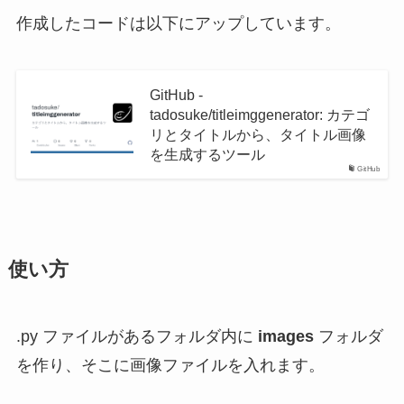
作成したコードは以下にアップしています。
GitHub -
tadosuke/titleimggenerator: カテゴ
リとタイトルから、タイトル画像
を生成するツール
GitHub
使い方
.py ファイルがあるフォルダ内に
images
フォルダ
を作り、そこに画像ファイルを入れます。