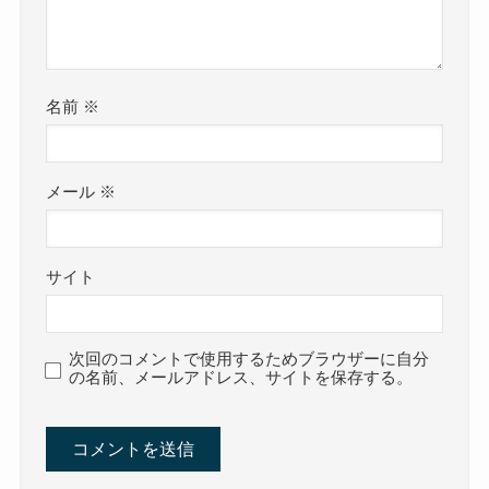
名前
※
メール
※
サイト
次回のコメントで使用するためブラウザーに自分
の名前、メールアドレス、サイトを保存する。