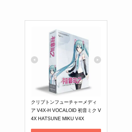
クリプトンフューチャーメディ
ア V4X-H VOCALOID 初音ミク V
4X HATSUNE MIKU V4X