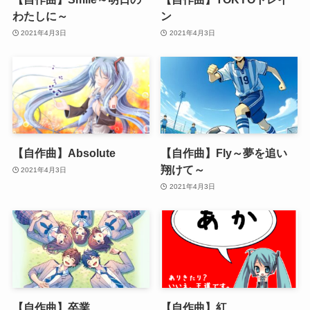
わたしに～
ン
2021年4月3日
2021年4月3日
【自作曲】Absolute
【自作曲】Fly～夢を追い
翔けて～
2021年4月3日
2021年4月3日
【自作曲】卒業
【自作曲】紅