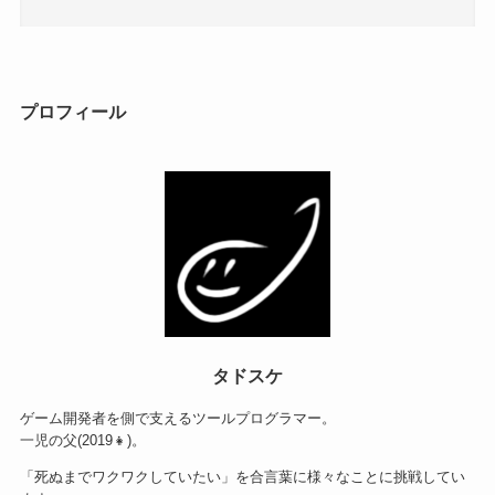
プロフィール
タドスケ
ゲーム開発者を側で支えるツールプログラマー。
一児の父(2019👧)。
「死ぬまでワクワクしていたい」を合言葉に様々なことに挑戦してい