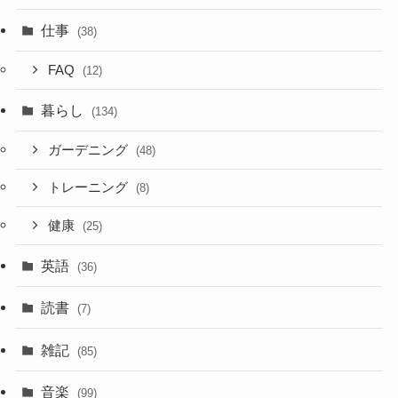
仕事
(38)
FAQ
(12)
暮らし
(134)
ガーデニング
(48)
トレーニング
(8)
健康
(25)
英語
(36)
読書
(7)
雑記
(85)
音楽
(99)