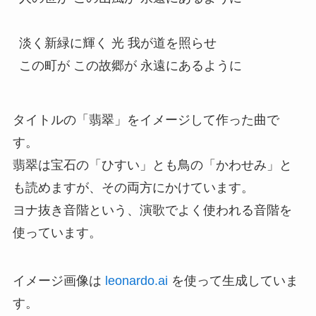
淡く新緑に輝く 光 我が道を照らせ
この町が この故郷が 永遠にあるように
タイトルの「翡翠」をイメージして作った曲で
す。
翡翠は宝石の「ひすい」とも鳥の「かわせみ」と
も読めますが、その両方にかけています。
ヨナ抜き音階という、演歌でよく使われる音階を
使っています。
イメージ画像は
leonardo.ai
を使って生成していま
す。