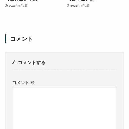
2021年4月3日
2021年4月3日
コメント
コメントする
コメント
※