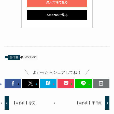
楽天市場で見る
Amazonで見る
自作曲
Vocaloid
よかったらシェアしてね！
【自作曲】悲刃
【自作曲】千日紅