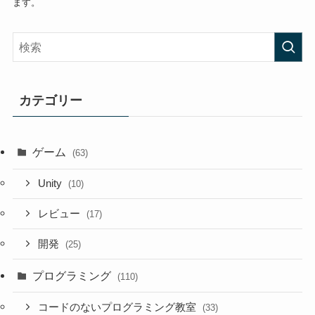
ます。
カテゴリー
ゲーム
(63)
Unity
(10)
レビュー
(17)
開発
(25)
プログラミング
(110)
コードのないプログラミング教室
(33)