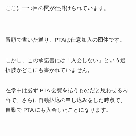
ここに一つ目の罠が仕掛けられています。
冒頭で書いた通り、PTAは任意加入の団体です。
しかし、この承諾書には「入会しない」という選
択肢がどこにも書かれていません。
在学中は必ず PTA 会費を払うものだと思わせる内
容で、さらに自動払込の申し込みをした時点で、
自動で PTA にも入会したことになります。