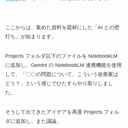
ここからは、集めた資料を題材にした「AI との壁
打ち」が始まります。
Projects フォルダ以下のファイルを NotebookLM
に追加し、Gemini の NotebookLM 連携機能を使用
して、「〇〇の問題について、こういう改善案は
どう？」という感じでひたすらやり取りしまし
た。
そうして出てきたアイデアを再度 Projects フォル
ダに追加し、また議論。