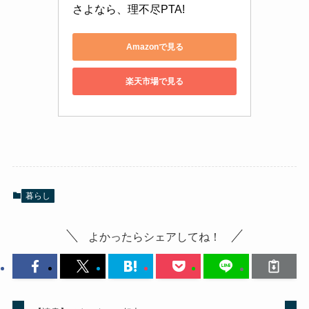
さよなら、理不尽PTA!
Amazonで見る
楽天市場で見る
暮らし
よかったらシェアしてね！