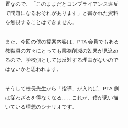
置なので、「このままだとコンプライアンス違反
で問題になるおそれがあります」と書かれた資料
を無視することはできません。
また、今回の僕の提案内容は、PTA 会員でもある
教職員の方々にとっても業務削減の効果が見込め
るので、学校側としては反対する理由がないので
はないかと思われます。
そうして校長先生から「指導」が入れば、PTA 側
は従わざるを得なくなる……これが、僕が思い描
いている理想のシナリオです。