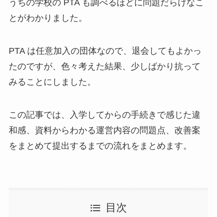
うちの学校の PTA も調べるほどに問題だらけなこ
とがわかりました。
PTA は任意加入の団体なので、退会してもよかっ
たのですが、色々考えた結果、少しばかり抗って
みることにしました。
この記事では、入学してからの手続きで感じた違
和感、資料からわかる運営内容の問題点、改善案
をまとめて提出するまでの流れをまとめます。
目次