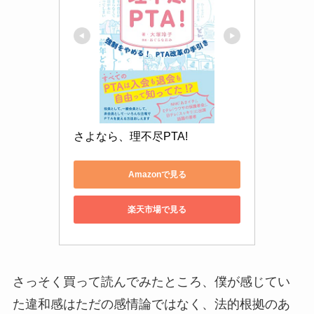
さよなら、理不尽PTA!
Amazonで見る
楽天市場で見る
さっそく買って読んでみたところ、僕が感じてい
た違和感はただの感情論ではなく、法的根拠のあ