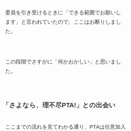
委員を引き受けるときに「できる範囲でお願いし
ます」と言われていたので、ここはお断りしまし
た。
この段階でさすがに「何かおかしい」と思いまし
た。
「さよなら、理不尽PTA!」との出会い
ここまでの流れを見てわかる通り、PTAは任意加入