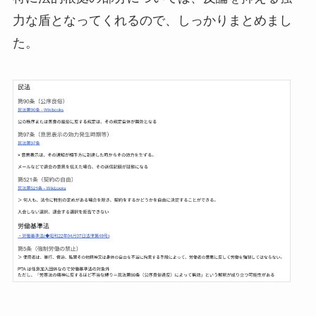
力な盾となってくれるので、しっかりまとめまし
た。