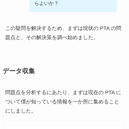
らよいか？
この疑問を解決するため、まずは現状の PTA の問
題点と、その解決策を調べ始めました。
データ収集
問題点を分析するにあたり、まずは現在の PTA に
ついて僕が知っている情報を一か所に集めること
にしました。