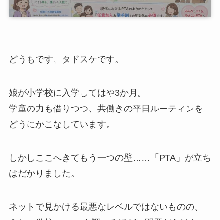
どうもです、タドスケです。
娘が小学校に入学してはや3か月。
学童の力も借りつつ、共働きの平日ルーティンを
どうにかこなしています。
しかしここへきてもう一つの壁……「PTA」が立ち
はだかりました。
ネットで見かける最悪なレベルではないものの、