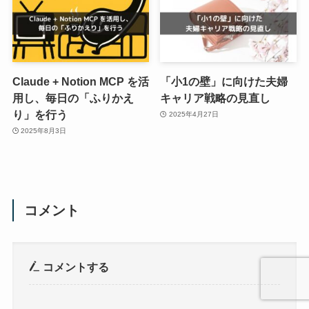
Claude + Notion MCP を活
「小1の壁」に向けた夫婦
用し、毎日の「ふりかえ
キャリア戦略の見直し
り」を行う
2025年4月27日
2025年8月3日
コメント
コメントする