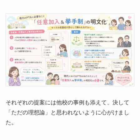
それぞれの提案には他校の事例も添えて、決して
「ただの理想論」と思われないように心がけまし
た。