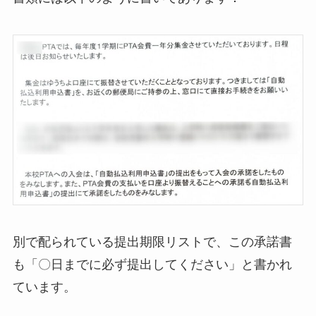
別で配られている提出期限リストで、この承諾書
も「〇日までに必ず提出してください」と書かれ
ています。