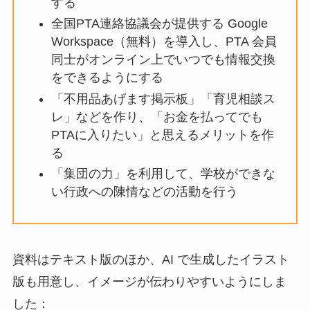
する
全国PTA連絡協議会が提供する Google
Workspace（無料）を導入し、PTA 会員
同士がオンライン上でいつでも情報交換
をできるようにする
「不用品あげます掲示板」「育児相談ス
レ」などを作り、「お金を払ってでも
PTAに入りたい」と思えるメリットを作
る
「集団の力」を利用して、学校ができな
い行政への陳情などの活動を行う
資料はテキスト版のほか、AI で生成したイラスト
版も用意し、イメージが伝わりやすいようにしま
した：