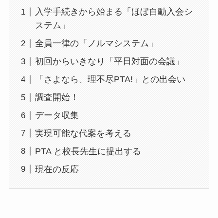
入学手続きから始まる「ほぼ自動入会シ
ステム」
全員一律の「ノルマシステム」
初回からいきなり「平日対面の会議」
「さよなら、理不尽PTA!」との出会い
調査開始！
データ収集
実現可能な代案を考える
PTA と校長先生に提出する
現在の反応