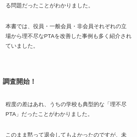
る問題だったことがわかりました。
本書では、役員・一般会員・非会員それぞれの立
場から理不尽なPTAを改善した事例も多く紹介され
ていました。
調査開始！
程度の差はあれ、うちの学校も典型的な「理不尽
PTA」だったことがわかりました。
このまま黙って退会してもよかったのですが、未