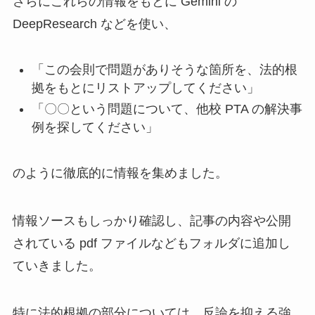
さらにこれらの情報をもとに Gemini の
DeepResearch などを使い、
「この会則で問題がありそうな箇所を、法的根
拠をもとにリストアップしてください」
「〇〇という問題について、他校 PTA の解決事
例を探してください」
のように徹底的に情報を集めました。
情報ソースもしっかり確認し、記事の内容や公開
されている pdf ファイルなどもフォルダに追加し
ていきました。
特に法的根拠の部分については、反論を抑える強