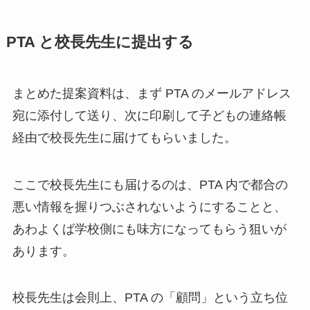
PTA と校長先生に提出する
まとめた提案資料は、まず PTA のメールアドレス
宛に添付して送り、次に印刷して子どもの連絡帳
経由で校長先生に届けてもらいました。
ここで校長先生にも届けるのは、PTA 内で都合の
悪い情報を握りつぶされないようにすることと、
あわよくば学校側にも味方になってもらう狙いが
あります。
校長先生は会則上、PTA の「顧問」という立ち位