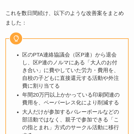
これを数日間続け、以下のような改善案をまとめ
ました：
区のPTA連絡協議会（区P連）から退会
し、区P連のノルマにある「大人のお付
き合い」に費やしていた労力・費用を、
自校の子どもに直接還元する活動や外注
費に割り当てる
年間20万円以上かかっている印刷関連の
費用を、ペーパーレス化により削減する
大人だけが参加するバレーボールなどの
部活動ではなく、親子で参加できる「こ
の指とまれ」方式のサークル活動に移行