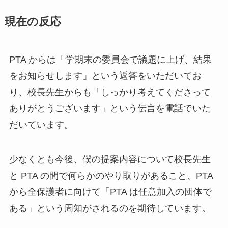
現在の反応
PTA からは「学期末の委員会で議題に上げ、結果
をお知らせします」という返答をいただいてお
り、校長先生からも「しっかり考えてくださって
ありがとうございます」という伝言を電話でいた
だいています。
少なくとも今後、僕の提案内容について校長先生
と PTA の間で何らかのやり取りがあること、PTA
から全保護者に向けて「PTA は任意加入の団体で
ある」という周知がされるのを期待しています。