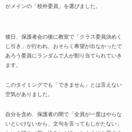
がメインの「校外委員」を選びました。
後日、保護者会の後に教室で「クラス委員決めく
じ引き」が行われ、おそらく希望が出なかったで
あろう委員にランダムで人が割り当てられていき
ます。
このタイミングでも「できません」とは言えない
空気がありました。
自分を含め、保護者の間で「全員が一度はやらな
いといけないから、文句を言ってもしかたない」