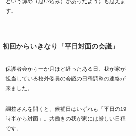
という諦め（思い込み）があったようにも思えま
す。
初回からいきなり「平日対面の会議」
保護者会から一か月ほど経ったある日、我が家が
担当している校外委員の会議の日程調整の連絡が
来ました。
調整さんを開くと、候補日はいずれも「平日の19
時半から対面」。共働きの我が家には厳しい日程
です。