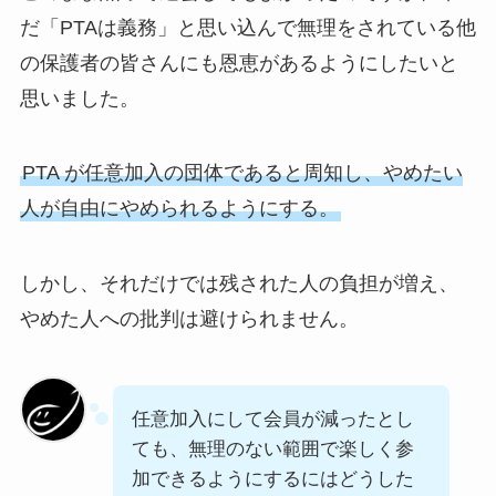
だ「PTAは義務」と思い込んで無理をされている他
の保護者の皆さんにも恩恵があるようにしたいと
思いました。
PTA が任意加入の団体であると周知し、やめたい
人が自由にやめられるようにする。
しかし、それだけでは残された人の負担が増え、
やめた人への批判は避けられません。
任意加入にして会員が減ったとし
ても、無理のない範囲で楽しく参
加できるようにするにはどうした