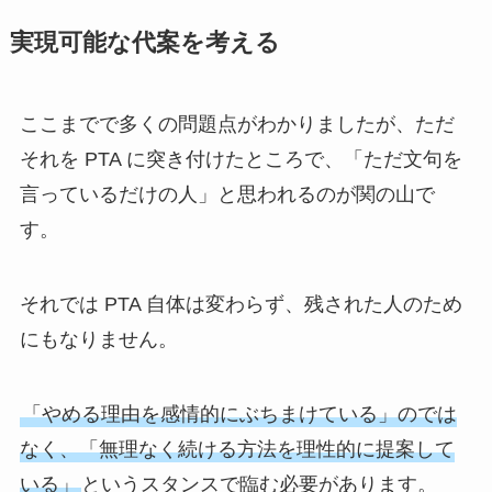
実現可能な代案を考える
ここまでで多くの問題点がわかりましたが、ただ
それを PTA に突き付けたところで、「ただ文句を
言っているだけの人」と思われるのが関の山で
す。
それでは PTA 自体は変わらず、残された人のため
にもなりません。
「やめる理由を感情的にぶちまけている」のでは
なく、「無理なく続ける方法を理性的に提案して
いる」
というスタンスで臨む必要があります。