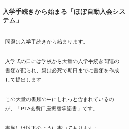
入学手続きから始まる「ほぼ自動入会シス
テム」
問題は入学手続きから始まります。
入学式の日には学校から大量の入学手続き関連の
書類が配られ、親は必死で期日までに書類を作成
して提出します。
この大量の書類の中にしれっと含まれているの
が、「PTA会費口座振替承諾書」です。
書類には以下のように書いてあります：