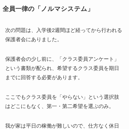
全員一律の「ノルマシステム」
次の問題は、入学後2週間ほど経ってから行われる
保護者会にありました。
保護者会の少し前に、「クラス委員アンケート」
という書類が配られ、希望するクラス委員を期日
までに回答する必要があります。
ここでもクラス委員を「やらない」という選択肢
はどこにもなく、第一・第二希望を選ぶのみ。
我が家は平日の稼働が難しいので、仕方なく休日