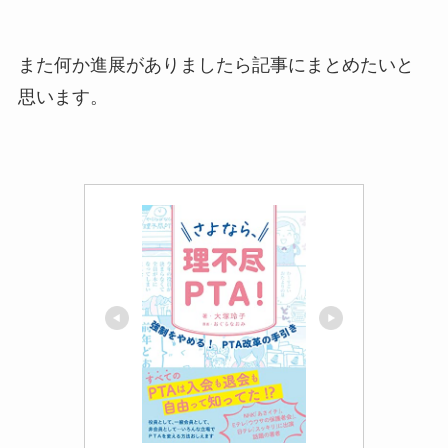
また何か進展がありましたら記事にまとめたいと
思います。