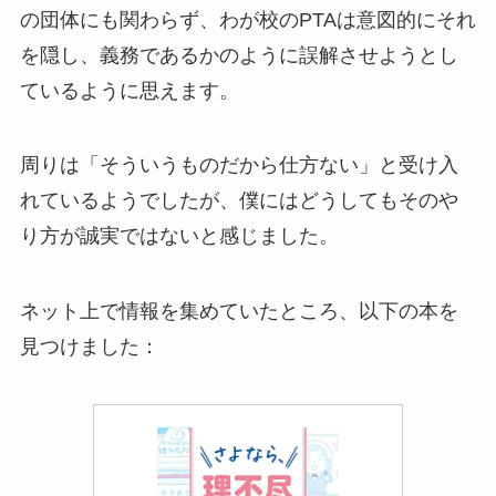
の団体にも関わらず、わが校のPTAは意図的にそれ
を隠し、義務であるかのように誤解させようとし
ているように思えます。
周りは「そういうものだから仕方ない」と受け入
れているようでしたが、僕にはどうしてもそのや
り方が誠実ではないと感じました。
ネット上で情報を集めていたところ、以下の本を
見つけました：