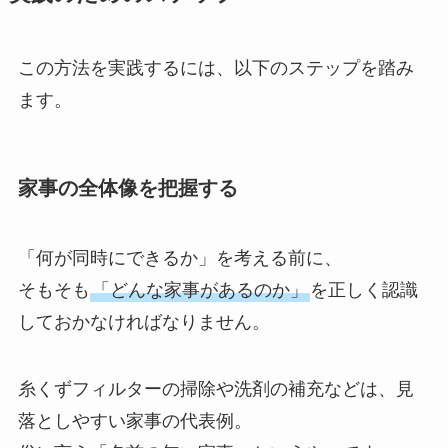
この方法を実践するには、以下のステップを踏み
ます。
家事の全体像を把握する
「何が同時にできるか」を考える前に、
そもそも
「どんな家事があるのか」
を正しく認識
しておかなければなりません。
糸くずフィルターの掃除や洗剤の補充などは、見
落としやすい家事の代表例。