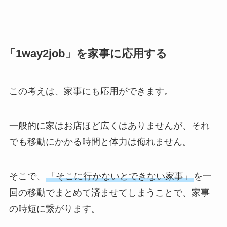
「1way2job」を家事に応用する
この考えは、家事にも応用ができます。
一般的に家はお店ほど広くはありませんが、それ
でも移動にかかる時間と体力は侮れません。
そこで、
「そこに行かないとできない家事」
を一
回の移動でまとめて済ませてしまうことで、家事
の時短に繋がります。