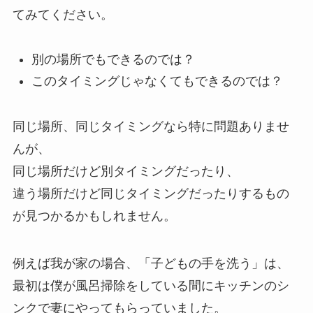
てみてください。
別の場所でもできるのでは？
このタイミングじゃなくてもできるのでは？
同じ場所、同じタイミングなら特に問題ありませ
んが、
同じ場所だけど別タイミングだったり、
違う場所だけど同じタイミングだったりするもの
が見つかるかもしれません。
例えば我が家の場合、「子どもの手を洗う」は、
最初は僕が風呂掃除をしている間にキッチンのシ
ンクで妻にやってもらっていました。