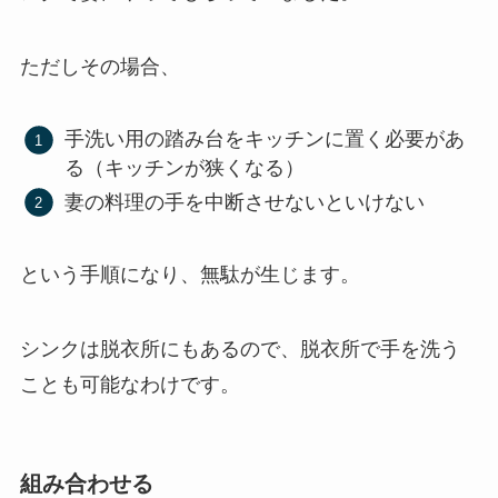
ただしその場合、
手洗い用の踏み台をキッチンに置く必要があ
る（キッチンが狭くなる）
妻の料理の手を中断させないといけない
という手順になり、無駄が生じます。
シンクは脱衣所にもあるので、脱衣所で手を洗う
ことも可能なわけです。
組み合わせる