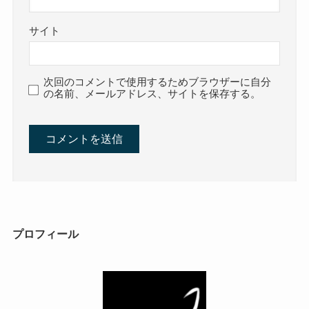
サイト
次回のコメントで使用するためブラウザーに自分
の名前、メールアドレス、サイトを保存する。
プロフィール