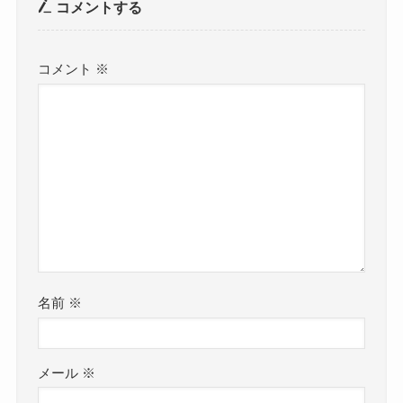
コメントする
コメント
※
名前
※
メール
※