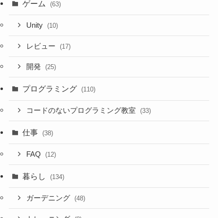
ゲーム
(63)
Unity
(10)
レビュー
(17)
開発
(25)
プログラミング
(110)
コードのないプログラミング教室
(33)
仕事
(38)
FAQ
(12)
暮らし
(134)
ガーデニング
(48)