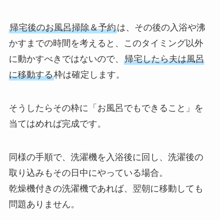
帰宅後のお風呂掃除＆予約
は、その後の入浴や沸
かすまでの時間を考えると、このタイミング以外
に動かすべきではないので、
帰宅したら夫は風呂
に移動する
枠は確定します。
そうしたらその枠に「お風呂でもできること」を
当てはめれば完成です。
同様の手順で、洗濯機を入浴後に回し、洗濯後の
取り込みもその日中にやっている場合。
乾燥機付きの洗濯機であれば、翌朝に移動しても
問題ありません。