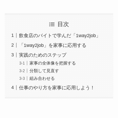
目次
飲食店のバイトで学んだ「1way2job」
「1way2job」を家事に応用する
実践のためのステップ
家事の全体像を把握する
分類して見直す
組み合わせる
仕事のやり方を家事に応用しよう！