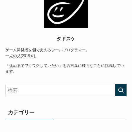
タドスケ
ゲーム開発者を側で支えるツールプログラマー。
一児の父(2019👧)。
「死ぬまでワクワクしていたい」を合言葉に様々なことに挑戦してい
ます。
カテゴリー