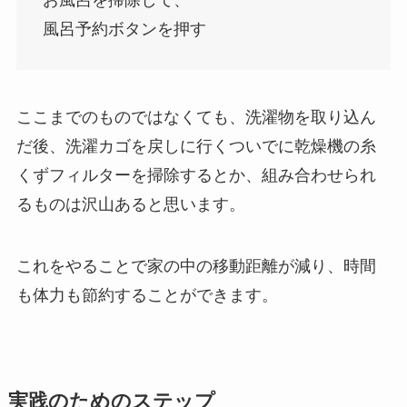
お風呂を掃除して、
風呂予約ボタンを押す
ここまでのものではなくても、洗濯物を取り込ん
だ後、洗濯カゴを戻しに行くついでに乾燥機の糸
くずフィルターを掃除するとか、組み合わせられ
るものは沢山あると思います。
これをやることで家の中の移動距離が減り、時間
も体力も節約することができます。
実践のためのステップ