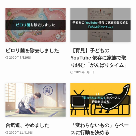
ピロリ菌を除去しました
【育児】子どもの
YouTube 依存に家族で取
2026年4月26日
り組む「がんばりタイム」
2026年3月6日
合気道、やめました
「変わらないもの」をベー
スに行動を決める
2025年11月16日