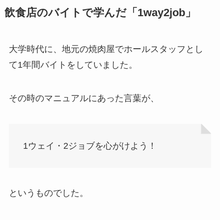
飲食店のバイトで学んだ「1way2job」
大学時代に、地元の焼肉屋でホールスタッフとし
て1年間バイトをしていました。
その時のマニュアルにあった言葉が、
1ウェイ・2ジョブを心がけよう！
というものでした。