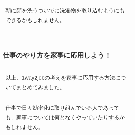
朝に顔を洗うついでに洗濯物を取り込むようにも
できるかもしれません。
仕事のやり方を家事に応用しよう
！
以上、1way2jobの考えを家事に応用する方法につ
いてまとめてみました。
仕事で日々効率化に取り組んでいる人であって
も、家事については何となくやっていたりするか
もしれません。