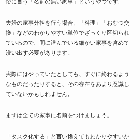
俗に言う「名前の無い家事」というやつです。
夫婦の家事分担を行う場合、「料理」「おむつ交
換」などのわかりやすい単位でざっくり区切られ
ているので、間に潜んでいる細かい家事を含めて
洗い出す必要があります。
実際にはやっていたとしても、すぐに終わるよう
なものだったりすると、その存在をあまり意識し
ていないかもしれません。
まずは全ての家事に名前をつけましょう。
「タスク化する」と言い換えてもわかりやすいか