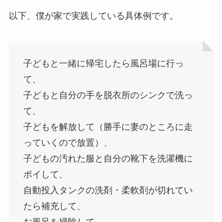
以下、僕が家で実践している具体例です。
子どもと一緒に帰宅したら風呂場に行っ
て、
子どもと自分の手を脱衣所のシンクで洗っ
て、
子どもを解放して（勝手に妻のところに走
っていくので放置）、
子どもの汚れた服と自分の靴下を洗濯機に
ポイして、
自動投入タンクの洗剤・柔軟剤が切れてい
たら補充して、