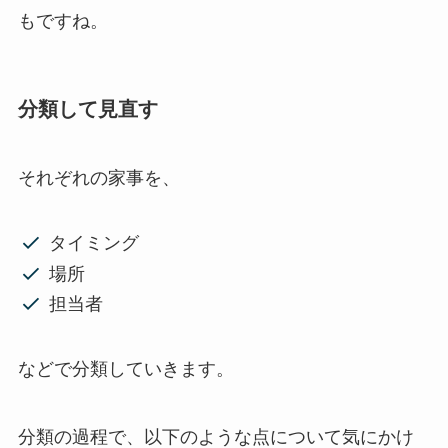
もですね。
分類して見直す
それぞれの家事を、
タイミング
場所
担当者
などで分類していきます。
分類の過程で、以下のような点について気にかけ