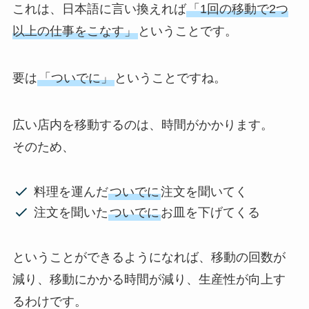
これは、日本語に言い換えれば
「1回の移動で2つ
以上の仕事をこなす」
ということです。
要は
「ついでに」
ということですね。
広い店内を移動するのは、時間がかかります。
そのため、
料理を運んだ
ついでに
注文を聞いてく
注文を聞いた
ついでに
お皿を下げてくる
ということができるようになれば、移動の回数が
減り、移動にかかる時間が減り、生産性が向上す
るわけです。