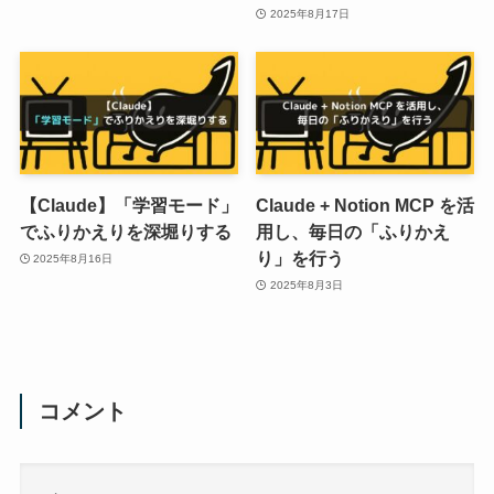
2025年8月17日
【Claude】「学習モード」
Claude + Notion MCP を活
でふりかえりを深堀りする
用し、毎日の「ふりかえ
り」を行う
2025年8月16日
2025年8月3日
コメント