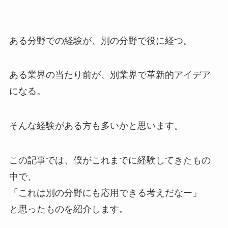
ある分野での経験が、別の分野で役に経つ。
ある業界の当たり前が、別業界で革新的アイデア
になる。
そんな経験がある方も多いかと思います。
この記事では、僕がこれまでに経験してきたもの
中で、
「これは別の分野にも応用できる考えだなー」
と思ったものを紹介します。