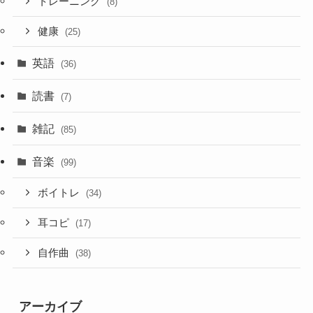
トレーニング
(8)
健康
(25)
英語
(36)
読書
(7)
雑記
(85)
音楽
(99)
ボイトレ
(34)
耳コピ
(17)
自作曲
(38)
アーカイブ