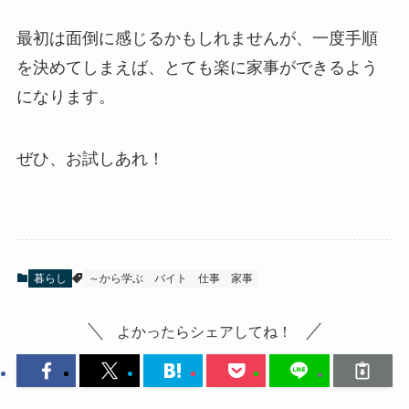
最初は面倒に感じるかもしれませんが、一度手順
を決めてしまえば、とても楽に家事ができるよう
になります。
ぜひ、お試しあれ！
暮らし
～から学ぶ
バイト
仕事
家事
よかったらシェアしてね！