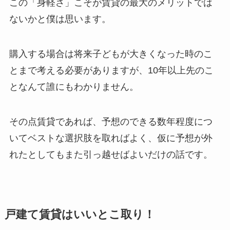
この「身軽さ」こそが賃貸の最大のメリットでは
ないかと僕は思います。
購入する場合は将来子どもが大きくなった時のこ
とまで考える必要がありますが、10年以上先のこ
となんて誰にもわかりません。
その点賃貸であれば、予想のできる数年程度につ
いてベストな選択肢を取ればよく、仮に予想が外
れたとしてもまた引っ越せばよいだけの話です。
戸建て賃貸はいいとこ取り！