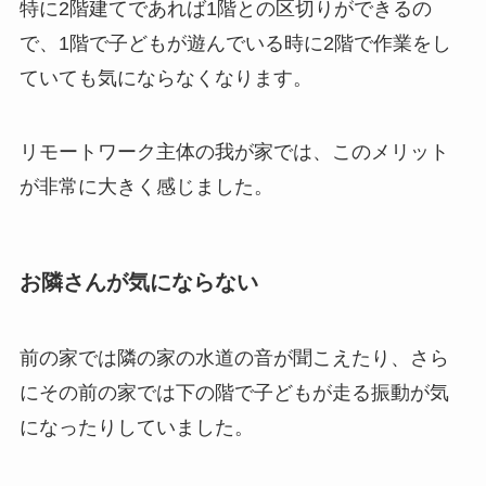
特に2階建てであれば1階との区切りができるの
で、1階で子どもが遊んでいる時に2階で作業をし
ていても気にならなくなります。
リモートワーク主体の我が家では、このメリット
が非常に大きく感じました。
お隣さんが気にならない
前の家では隣の家の水道の音が聞こえたり、さら
にその前の家では下の階で子どもが走る振動が気
になったりしていました。