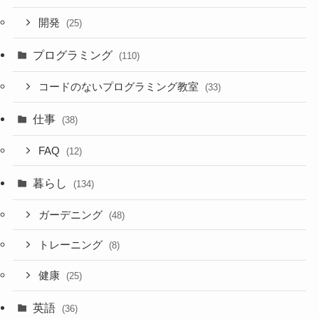
開発
(25)
プログラミング
(110)
コードのないプログラミング教室
(33)
仕事
(38)
FAQ
(12)
暮らし
(134)
ガーデニング
(48)
トレーニング
(8)
健康
(25)
英語
(36)