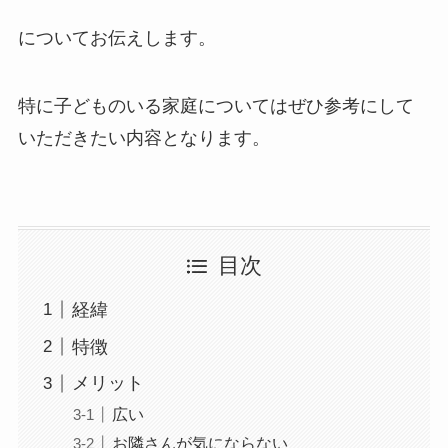
についてお伝えします。
特に子どものいる家庭についてはぜひ参考にして
いただきたい内容となります。
目次
経緯
特徴
メリット
広い
お隣さんが気にならない