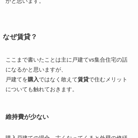
かと思います。
なぜ賃貸？
ここまで書いたことは主に戸建てvs集合住宅の話
になるかと思いますが、
戸建てを
購入
ではなく敢えて
賃貸
で住むメリット
についても触れておきます。
維持費が少ない