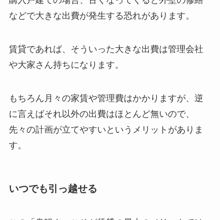
購入戸建ての場合、古くなってくると外壁の修繕
などで大きな出費が発生する恐れがあります。
賃貸であれば、そういった大きな出費は管理会社
や大家さん持ちになります。
もちろん月々の家賃や管理費はかかりますが、逆
に言えばそれ以外の出費はほとんど無いので、
先々の計画が立てやすいというメリットがありま
す。
いつでも引っ越せる