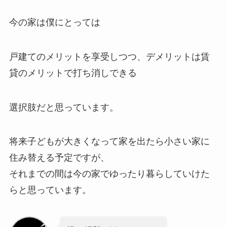
今の家は僕にとっては
戸建てのメリットを享受しつつ、デメリットは賃
貸のメリットで打ち消しできる
選択肢だと思っています。
将来子どもが大きくなって家を出たら小さい家に
住み替える予定ですが、
それまでの間は今の家でゆったり暮らしていけた
らと思っています。