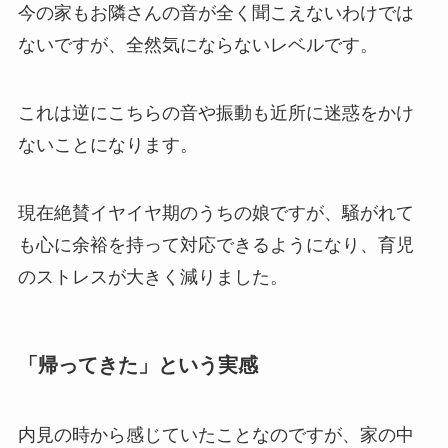
今の家もお隣さんの音が全く聞こえないわけでは
ないですが、全然気にならないレベルです。
これは逆にこちらの音や振動も近所に迷惑をかけ
ないことになります。
現在絶賛イヤイヤ期のうちの娘ですが、騒がれて
も心に余裕を持って対応できるようになり、育児
のストレスが大きく減りました。
「帰ってきた」という実感
内見の時から感じていたことなのですが、家の中