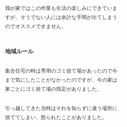
我が家ではこの作業も生活の楽しみにできていま
すが、そうでない人には余計な手間が出てしまう
のでオススメできません。
地域ルール
集合住宅の時は専用のゴミ捨て場があったので今
まで気にしたことがなかったのですが、今の家は
家ごとにゴミ捨て場の指定がありました。
引っ越してきた当時はそれを知らずに違う場所に
捨ててしまい、怒られたことがありました。