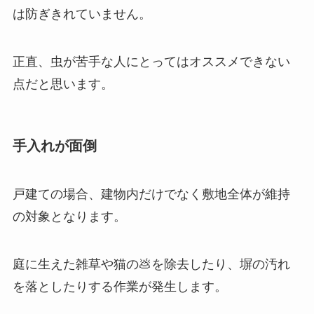
は防ぎきれていません。
正直、虫が苦手な人にとってはオススメできない
点だと思います。
手入れが面倒
戸建ての場合、建物内だけでなく敷地全体が維持
の対象となります。
庭に生えた雑草や猫の💩を除去したり、塀の汚れ
を落としたりする作業が発生します。