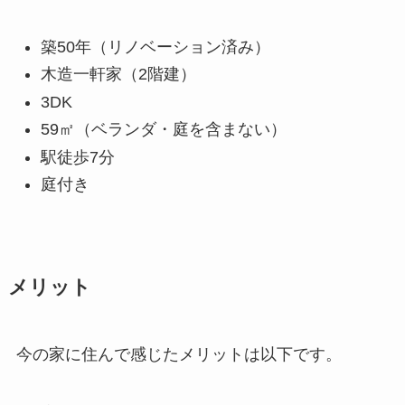
築50年（リノベーション済み）
木造一軒家（2階建）
3DK
59㎡（ベランダ・庭を含まない）
駅徒歩7分
庭付き
メリット
今の家に住んで感じたメリットは以下です。