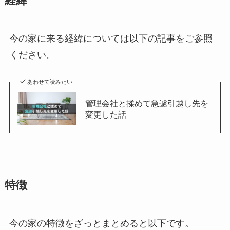
経緯
今の家に来る経緯については以下の記事をご参照
ください。
あわせて読みたい
管理会社と揉めて急遽引越し先を
変更した話
特徴
今の家の特徴をざっとまとめると以下です。