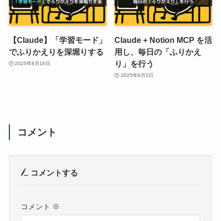
【Claude】「学習モード」
Claude + Notion MCP を活
でふりかえりを深堀りする
用し、毎日の「ふりかえ
り」を行う
2025年8月16日
2025年8月3日
コメント
コメントする
コメント
※