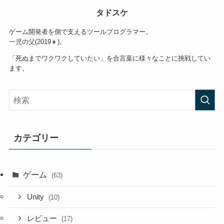
タドスケ
ゲーム開発者を側で支えるツールプログラマー。
一児の父(2019👧)。
「死ぬまでワクワクしていたい」を合言葉に様々なことに挑戦してい
ます。
カテゴリー
ゲーム
(63)
Unity
(10)
レビュー
(17)