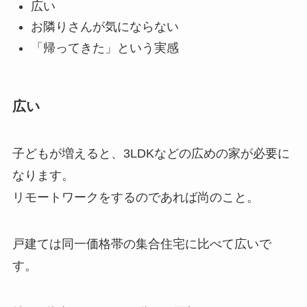
広い
お隣りさんが気にならない
「帰ってきた」という実感
広い
子どもが増えると、3LDKなどの広めの家が必要に
なります。
リモートワークをするのであれば尚のこと。
戸建ては同一価格帯の集合住宅に比べて広いで
す。