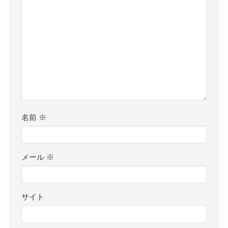
名前
※
メール
※
サイト