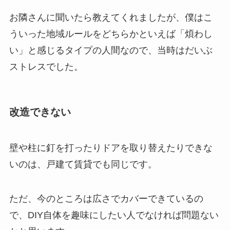
お隣さんに聞いたら教えてくれましたが、僕はこ
ういった地域ルールをどちらかといえば「煩わし
い」と感じるタイプの人間なので、当時はだいぶ
ストレスでした。
改造できない
壁や柱に釘を打ったりドアを取り替えたりできな
いのは、戸建て賃貸でも同じです。
ただ、今のところは広さでカバーできているの
で、DIY自体を趣味にしたい人でなければ問題ない