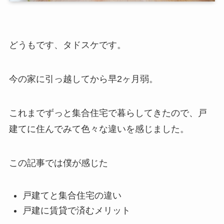
どうもです、タドスケです。
今の家に引っ越してから早2ヶ月弱。
これまでずっと集合住宅で暮らしてきたので、戸
建てに住んでみて色々な違いを感じました。
この記事では僕が感じた
戸建てと集合住宅の違い
戸建に賃貸で済むメリット