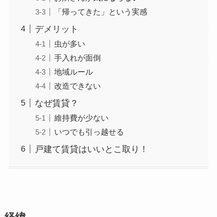
「帰ってきた」という実感
デメリット
虫が多い
手入れが面倒
地域ルール
改造できない
なぜ賃貸？
維持費が少ない
いつでも引っ越せる
戸建て賃貸はいいとこ取り！