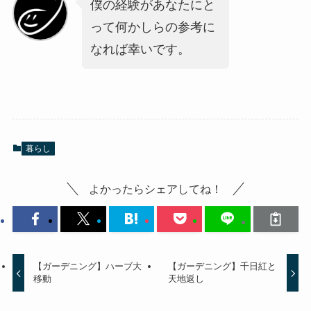
僕の経験があなたにと
って何かしらの参考に
なれば幸いです。
暮らし
よかったらシェアしてね！
【ガーデニング】ハーブ大
【ガーデニング】千日紅と
移動
天地返し