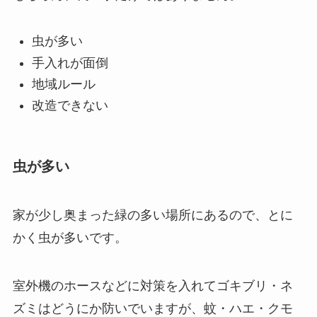
虫が多い
手入れが面倒
地域ルール
改造できない
虫が多い
家が少し奥まった緑の多い場所にあるので、とに
かく虫が多いです。
室外機のホースなどに対策を入れてゴキブリ・ネ
ズミはどうにか防いでいますが、蚊・ハエ・クモ