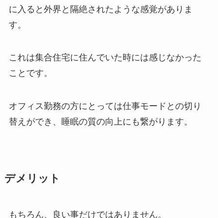
に入ると外界と隔絶されたような感覚がありま
す。
これは集合住宅に住んでいた時には感じなかった
ことです。
オフィス勤務の方にとっては仕事モードとの切り
替えができ、睡眠の質の向上にも繋がります。
デメリット
もちろん、良い事だけではありません。