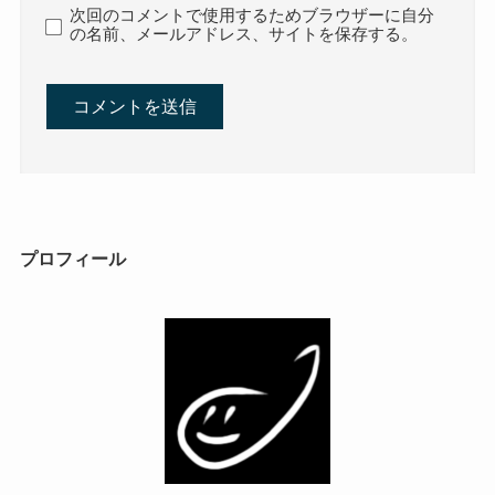
次回のコメントで使用するためブラウザーに自分
の名前、メールアドレス、サイトを保存する。
プロフィール