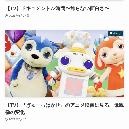
【TV】ドキュメント72時間〜飾らない面白さ〜
2021年5月24日
暮らし
【TV】『ぎゅーっはかせ』のアニメ映像に見る、母親
像の変化
2021年5月13日