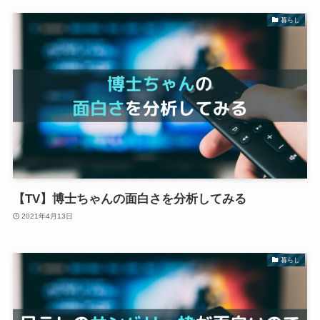
暮らし
【TV】博士ちゃんの面白さを分析してみる
2021年4月13日
暮らし