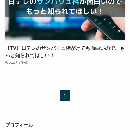
【TV】日テレのサンバリュ枠がとても面白いので、も
っと知られてほしい！
2021年4月9日
1
プロフィール