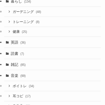
暮らし
(134)
ガーデニング
(48)
トレーニング
(8)
健康
(25)
英語
(36)
読書
(7)
雑記
(85)
音楽
(99)
ボイトレ
(34)
耳コピ
(17)