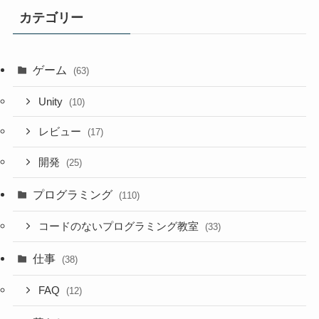
カテゴリー
ゲーム
(63)
Unity
(10)
レビュー
(17)
開発
(25)
プログラミング
(110)
コードのないプログラミング教室
(33)
仕事
(38)
FAQ
(12)