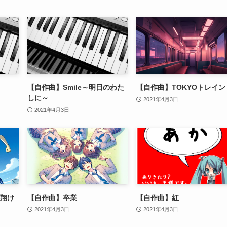
【自作曲】Smile～明日のわた
【自作曲】TOKYOトレイン
しに～
2021年4月3日
2021年4月3日
い翔け
【自作曲】卒業
【自作曲】紅
2021年4月3日
2021年4月3日