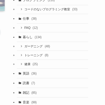
プログラミング
(110)
(33)
コードのないプログラミング教室
仕事
(38)
(12)
FAQ
暮らし
(134)
(48)
ガーデニング
(8)
トレーニング
(25)
健康
英語
(36)
読書
(7)
雑記
(85)
音楽
(99)