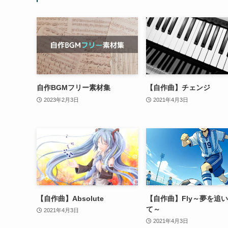
自作BGMフリー素材集
【自作曲】チェンジ
2023年2月3日
2021年4月3日
【自作曲】Absolute
【自作曲】Fly～夢を追
て～
2021年4月3日
2021年4月3日