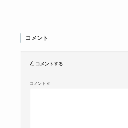
コメント
コメントする
コメント
※