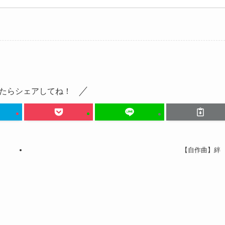
たらシェアしてね！
【自作曲】絆