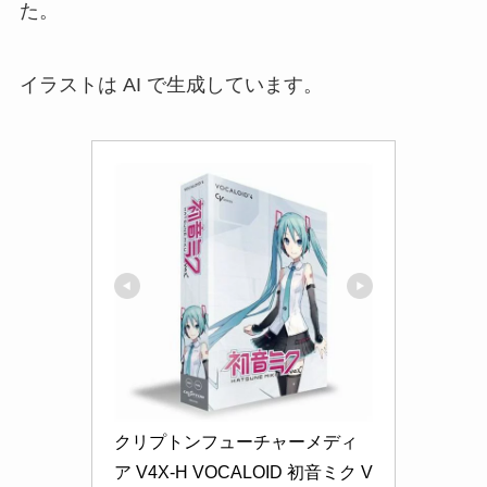
た。
イラストは AI で生成しています。
クリプトンフューチャーメディ
ア V4X-H VOCALOID 初音ミク V