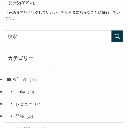
一児の父(2019👧)。
「死ぬまでワクワクしていたい」を合言葉に様々なことに挑戦してい
ます。
カテゴリー
ゲーム
(63)
Unity
(10)
レビュー
(17)
開発
(25)