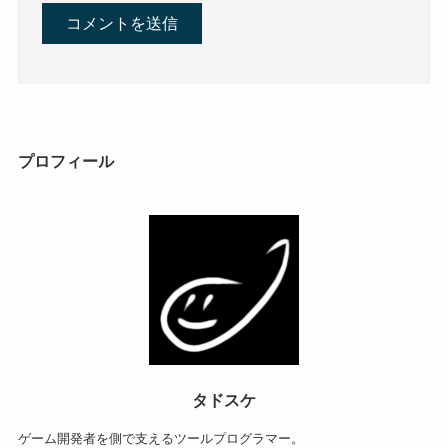
プロフィール
タドスケ
ゲーム開発者を側で支えるツールプログラマー。