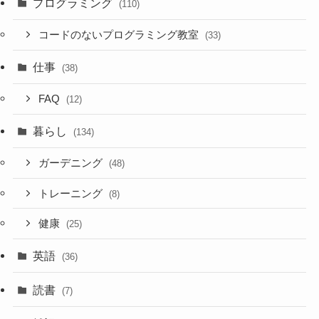
プログラミング
(110)
コードのないプログラミング教室
(33)
仕事
(38)
FAQ
(12)
暮らし
(134)
ガーデニング
(48)
トレーニング
(8)
健康
(25)
英語
(36)
読書
(7)