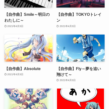
【自作曲】Smile～明日の
【自作曲】TOKYOトレイ
わたしに～
ン
2021年4月3日
2021年4月3日
【自作曲】Absolute
【自作曲】Fly～夢を追い
翔けて～
2021年4月3日
2021年4月3日