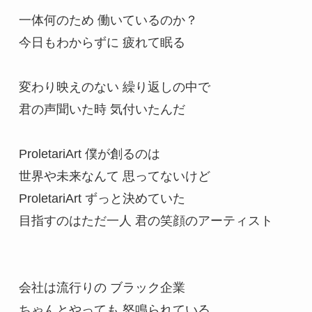
一体何のため 働いているのか？

今日もわからずに 疲れて眠る

変わり映えのない 繰り返しの中で

君の声聞いた時 気付いたんだ

ProletariArt 僕が創るのは

世界や未来なんて 思ってないけど

ProletariArt ずっと決めていた

目指すのはただ一人 君の笑顔のアーティスト

会社は流行りの ブラック企業

ちゃんとやっても 怒鳴られている
