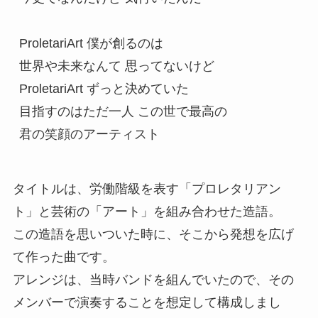
ProletariArt 僕が創るのは

世界や未来なんて 思ってないけど

ProletariArt ずっと決めていた

目指すのはただ一人 この世で最高の

君の笑顔のアーティスト
タイトルは、労働階級を表す「プロレタリアン
ト」と芸術の「アート」を組み合わせた造語。
この造語を思いついた時に、そこから発想を広げ
て作った曲です。
アレンジは、当時バンドを組んでいたので、その
メンバーで演奏することを想定して構成しまし