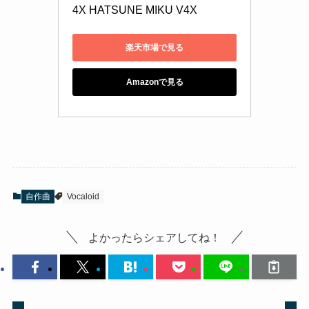
4X HATSUNE MIKU V4X
楽天市場で見る
Amazonで見る
自作曲
Vocaloid
よかったらシェアしてね！