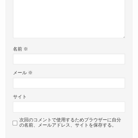
名前
※
メール
※
サイト
次回のコメントで使用するためブラウザーに自分
の名前、メールアドレス、サイトを保存する。