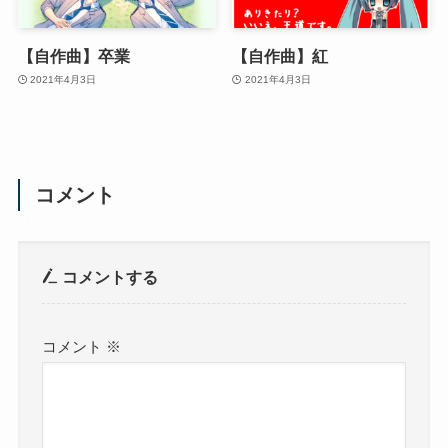
【自作曲】卒業
【自作曲】紅
2021年4月3日
2021年4月3日
コメント
コメントする
コメント
※