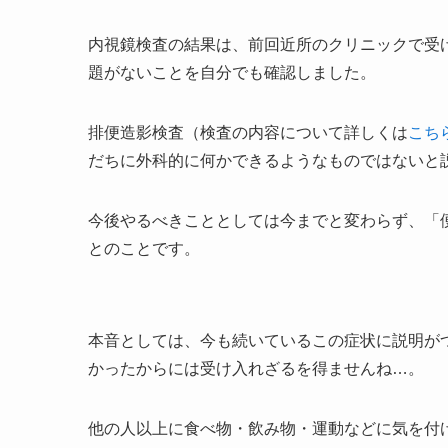
内視鏡検査の結果は、前回近所のクリニックで受
題がないことを自分でも確認しました。
排便造影検査（検査の内容について詳しくは
こち
だちに外科的に何かできるようなものではないと
今後やるべきこととしては今までと変わらず、「
とのことです。
本音としては、今も続いているこの症状に説明が
かったからには受け入れざるを得ませんね…。
他の人以上に食べ物・飲み物・運動などに気を付