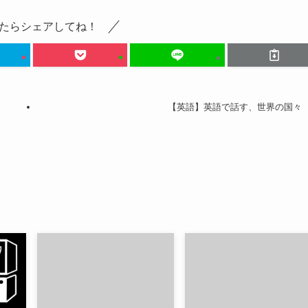
たらシェアしてね！
【英語】英語で話す、世界の国々