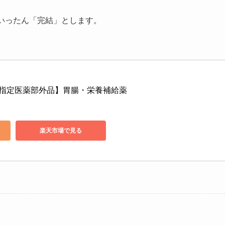
いったん「完結」とします。
 【指定医薬部外品】胃腸・栄養補給薬
楽天市場で見る