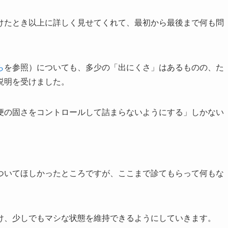
けたとき以上に詳しく見せてくれて、最初から最後まで何も問
ら
を参照）についても、多少の「出にくさ」はあるものの、た
説明を受けました。
便の固さをコントロールして詰まらないようにする」しかない
ついてほしかったところですが、ここまで診てもらって何もな
け、少しでもマシな状態を維持できるようにしていきます。