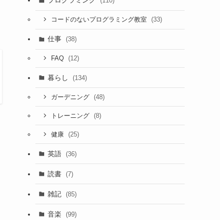
プログラミング
(110)
(33)
コードのないプログラミング教室
仕事
(38)
(12)
FAQ
暮らし
(134)
(48)
ガーデニング
(8)
トレーニング
(25)
健康
英語
(36)
読書
(7)
雑記
(85)
音楽
(99)