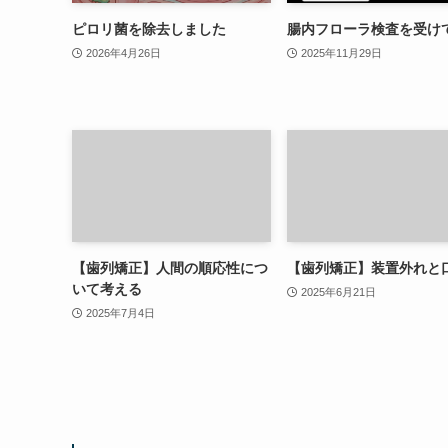
ピロリ菌を除去しました
腸内フローラ検査を受け
2026年4月26日
2025年11月29日
【歯列矯正】人間の順応性につ
【歯列矯正】装置外れと
いて考える
2025年6月21日
2025年7月4日