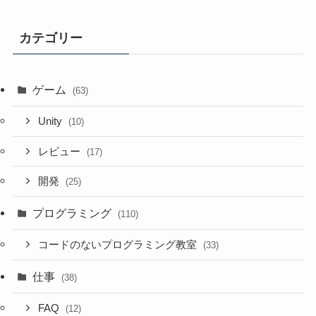
カテゴリー
ゲーム
(63)
Unity
(10)
レビュー
(17)
開発
(25)
プログラミング
(110)
コードのないプログラミング教室
(33)
仕事
(38)
FAQ
(12)