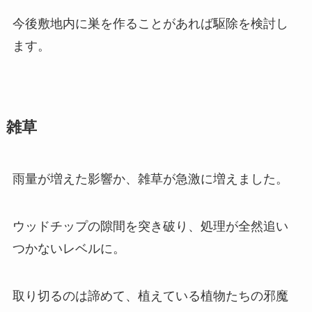
今後敷地内に巣を作ることがあれば駆除を検討し
ます。
雑草
雨量が増えた影響か、雑草が急激に増えました。
ウッドチップの隙間を突き破り、処理が全然追い
つかないレベルに。
取り切るのは諦めて、植えている植物たちの邪魔