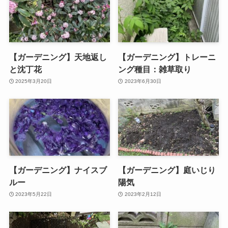
【ガーデニング】天地返し
【ガーデニング】トレーニ
と沈丁花
ング種目：雑草取り
2025年3月20日
2023年6月30日
【ガーデニング】ナイスブ
【ガーデニング】庭いじり
ルー
陽気
2023年5月22日
2023年2月12日