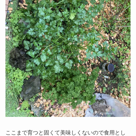
ここまで育つと固くて美味しくないので食用とし