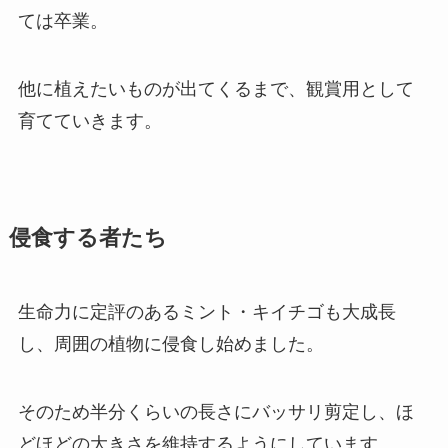
ては卒業。
他に植えたいものが出てくるまで、観賞用として
育てていきます。
侵食する者たち
生命力に定評のあるミント・キイチゴも大成長
し、周囲の植物に侵食し始めました。
そのため半分くらいの長さにバッサリ剪定し、ほ
どほどの大きさを維持するようにしています。