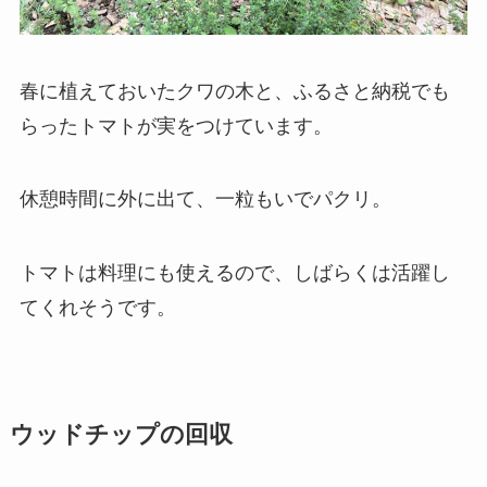
春に植えておいたクワの木と、ふるさと納税でも
らったトマトが実をつけています。
休憩時間に外に出て、一粒もいでパクリ。
トマトは料理にも使えるので、しばらくは活躍し
てくれそうです。
ウッドチップの回収