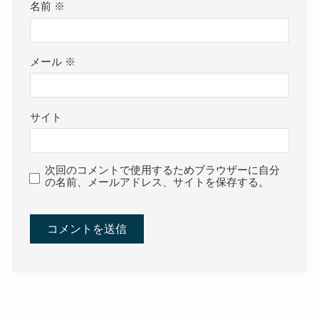
名前
※
メール
※
サイト
次回のコメントで使用するためブラウザーに自分
の名前、メールアドレス、サイトを保存する。