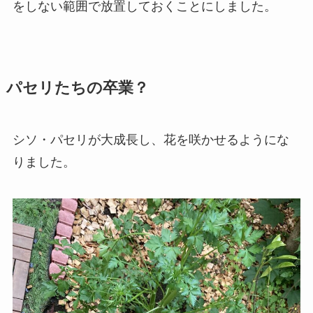
をしない範囲で放置しておくことにしました。
パセリたちの卒業？
シソ・パセリが大成長し、花を咲かせるようにな
りました。