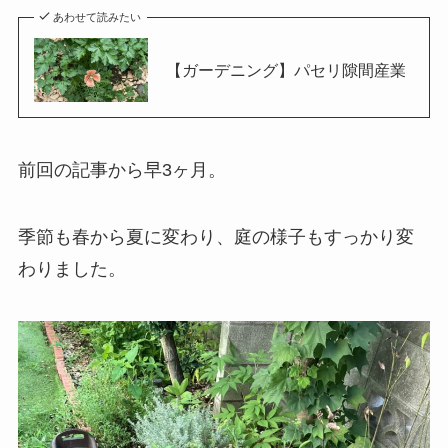
あわせて読みたい
【ガーデニング】パセリ隙間産業
前回の記事から早3ヶ月。
季節も春から夏に変わり、庭の様子もすっかり変
わりました。