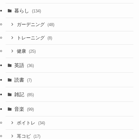
暮らし
(134)
ガーデニング
(48)
トレーニング
(8)
健康
(25)
英語
(36)
読書
(7)
雑記
(85)
音楽
(99)
ボイトレ
(34)
耳コピ
(17)