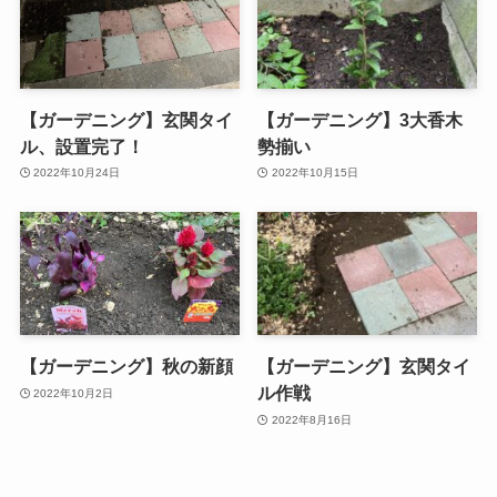
【ガーデニング】玄関タイ
【ガーデニング】3大香木
ル、設置完了！
勢揃い
2022年10月24日
2022年10月15日
【ガーデニング】秋の新顔
【ガーデニング】玄関タイ
ル作戦
2022年10月2日
2022年8月16日