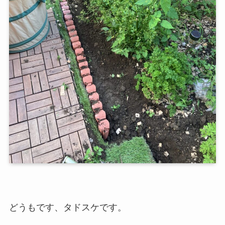
どうもです、タドスケです。