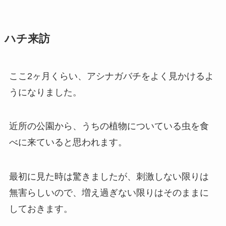
ハチ来訪
ここ2ヶ月くらい、アシナガバチをよく見かけるよ
うになりました。
近所の公園から、うちの植物についている虫を食
べに来ていると思われます。
最初に見た時は驚きましたが、刺激しない限りは
無害らしいので、増え過ぎない限りはそのままに
しておきます。