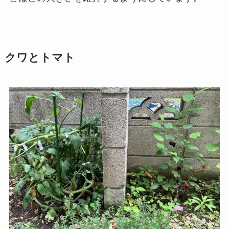
クワとトマト