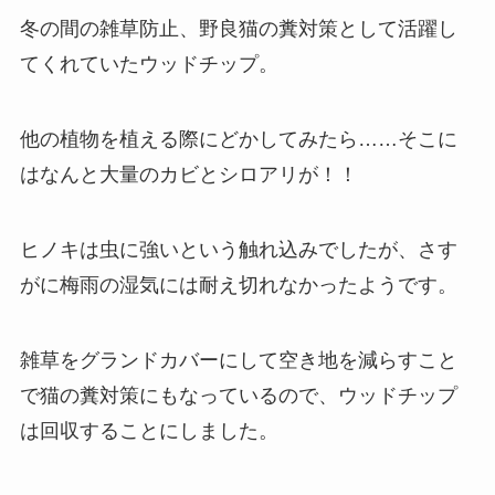
冬の間の雑草防止、野良猫の糞対策として活躍し
てくれていたウッドチップ。
他の植物を植える際にどかしてみたら……そこに
はなんと大量のカビとシロアリが！！
ヒノキは虫に強いという触れ込みでしたが、さす
がに梅雨の湿気には耐え切れなかったようです。
雑草をグランドカバーにして空き地を減らすこと
で猫の糞対策にもなっているので、ウッドチップ
は回収することにしました。