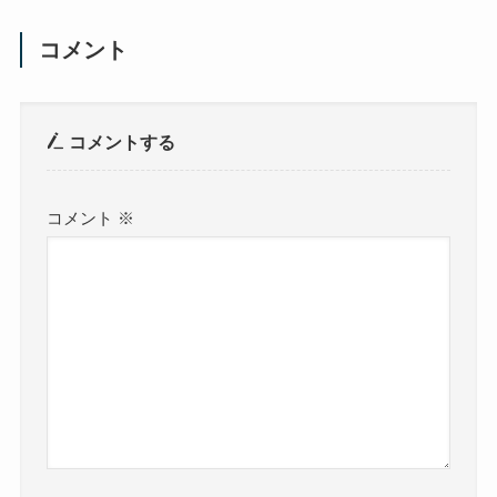
コメント
コメントする
コメント
※